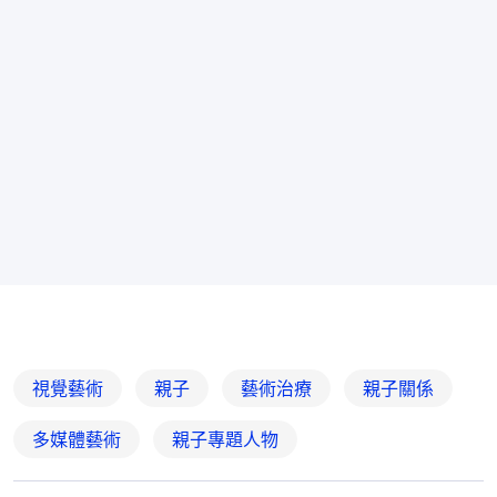
視覺藝術
親子
藝術治療
親子關係
多媒體藝術
親子專題人物