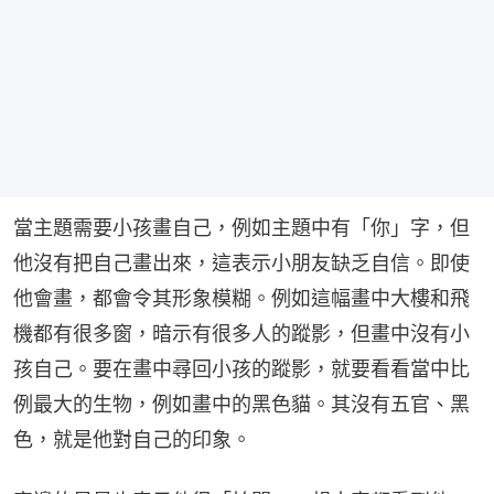
當主題需要小孩畫自己，例如主題中有「你」字，但
他沒有把自己畫出來，這表示小朋友缺乏自信。即使
他會畫，都會令其形象模糊。例如這幅畫中大樓和飛
機都有很多窗，暗示有很多人的蹤影，但畫中沒有小
孩自己。要在畫中尋回小孩的蹤影，就要看看當中比
例最大的生物，例如畫中的黑色貓。其沒有五官、黑
色，就是他對自己的印象。