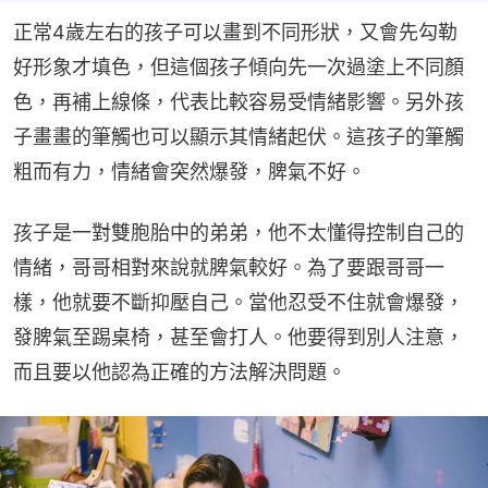
正常4歲左右的孩子可以畫到不同形狀，又會先勾勒
好形象才填色，但這個孩子傾向先一次過塗上不同顏
色，再補上線條，代表比較容易受情緒影響。另外孩
子畫畫的筆觸也可以顯示其情緒起伏。這孩子的筆觸
粗而有力，情緒會突然爆發，脾氣不好。
孩子是一對雙胞胎中的弟弟，他不太懂得控制自己的
情緒，哥哥相對來說就脾氣較好。為了要跟哥哥一
樣，他就要不斷抑壓自己。當他忍受不住就會爆發，
發脾氣至踢桌椅，甚至會打人。他要得到別人注意，
而且要以他認為正確的方法解決問題。