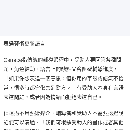
表達藝術更勝語言
Canace指傳統的輔導過程中，受助人要回答各種問
題，角色被動。語言上的缺點又會阻礙輔導進度，
「如果你想表達一個意思，但你用的字眼或語氣不恰
當，很多時都會傷害到對方。」有受助人本身有言語
表達問題，或者因為情緒而拒絕表達自己。
但透過不用藝術媒介，輔導者和受助人不需要透過說
話便可以溝通，「我們可根據受助人的畫作或者其他