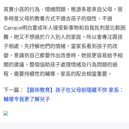
其實小孩的行為、情緒問題，根源多是來自父母。很
多時是父母的教養方式不適合孩子的個性，不過
Canace明白要成年人接受新事物和自我批判是比較困
難，她又不想過於介入別人的家庭，所以會專注跟孩
子相處，先抒解他們的情緒。當家長看到孩子的改
變，意識到自己都要作出改善時，她就更容易給予相
關的建議。整個協助孩子處理情緒及行為問題的過
程，需要持續性的輔導，家長的配合相當重要。
下一篇：
【藝術教育】孩子在父母前隱藏不快 家長：
輔導令我更了解兒子