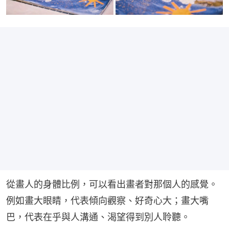
從畫人的身體比例，可以看出畫者對那個人的感覺。
例如畫大眼睛，代表傾向觀察、好奇心大；畫大嘴
巴，代表在乎與人溝通、渴望得到別人聆聽。