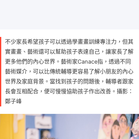
不少家長希望孩子可以透過學畫畫訓練專注力，但其
實畫畫、藝術還可以幫助孩子表達自己，讓家長了解
更多他們的內心世界。藝術家Canace指，透過不同
藝術媒介，可以比傳統輔導更容易了解小朋友的內心
世界及家庭背景。當找到孩子的問題後，輔導者跟家
長會互相配合，便可慢慢協助孩子作出改善。攝影：
鄭子峰