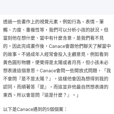
透過一些畫作上的視覺元素，例如行為、表情、筆
觸、力度、重複性等，我們可以分析小孩的狀況。但
當刻他在想什麼、當中有什麼含意，是我們看不見
的。因此完成畫作後，Canace會跟他們聊天了解當中
的故事。不過成年人經常會投入主觀意見，例如看到
黃色圓形物體，便覺得是太陽或者月亮，但小孩未必
想表達這個意思。Canace會問一些開放式問題，「我
不會問『是不是太陽？』，這樣他會因為想得到我的
認同，而順著答『是』，而這並非他最自然想表達的
東西。所以會是問『這是什麼？』。」
以下是Canace遇到的5個個案：