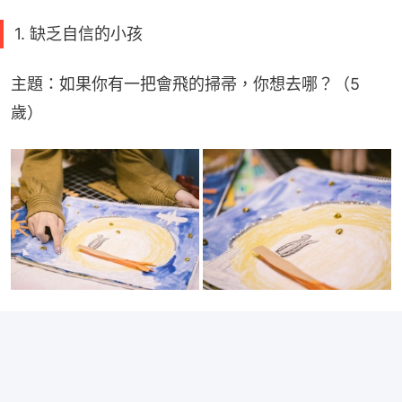
1. 缺乏自信的小孩
主題：如果你有一把會飛的掃帚，你想去哪？（5
歲）