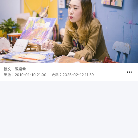
撰文：
陳樂希
出版：
2019-01-10 21:00
更新：
2025-02-12 11:59