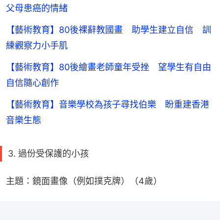
父母患癌的情緒
【藝術教育】80後裸辭教國畫 助學生建立自信 訓
練觀察力小手肌
【藝術教育】80後繪畫老師童年受挫 望學生有自由
自信隨心創作
【藝術教育】音樂學校為孩子尋找伯樂 盼重建香港
音樂生態
3. 過份受保護的小孩
主題：鏡面畫像（例如撲克牌）（4歲）