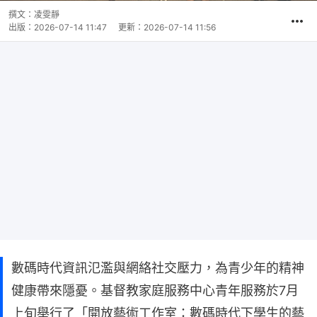
撰文：
凌雯靜
出版：
2026-07-14 11:47
更新：
2026-07-14 11:56
數碼時代資訊氾濫與網絡社交壓力，為青少年的精神
健康帶來隱憂。基督教家庭服務中心青年服務於7月
上旬舉行了「開放藝術工作室：數碼時代下學生的藝