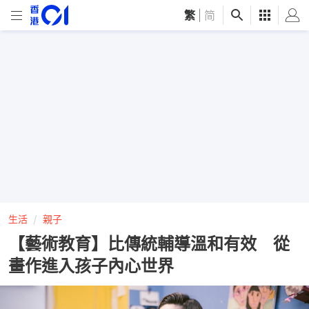
繁
|
简
生活
親子
【藝術教育】比傳統輔導溫和有效 從
畫作進入孩子內心世界