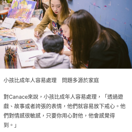
小孩比成年人容易處理　問題多源於家庭
對Canace來說，小孩比成年人容易處理，「透過遊
戲、故事或者誇張的表情，他們就容易放下戒心。他
們對情感很敏感，只要你用心對他，他會感覺得
到。」