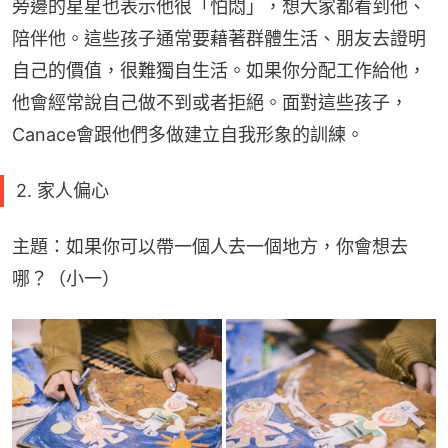
旁邊的星星也表示他很「怕悶」，想大家都看到他、
陪伴他。這些孩子通常要藉著群體生活、朋友去證明
自己的價值，很難獨自生活。如果你分配工作給他，
他會經常說自己做不到或者拒絕。面對這些孩子，
Canace會跟他們多做建立自我形象的訓練。
2. 家人偏心
主題：如果你可以帶一個人去一個地方，你會想去
哪？（小一）