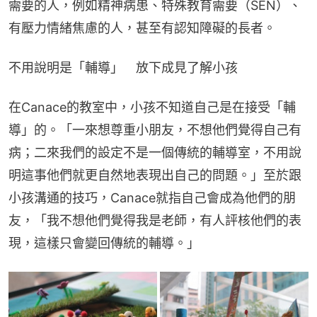
需要的人，例如精神病患、特殊教育需要（SEN）、
有壓力情緒焦慮的人，甚至有認知障礙的長者。
不用說明是「輔導」　放下成見了解小孩
在Canace的教室中，小孩不知道自己是在接受「輔
導」的。「一來想尊重小朋友，不想他們覺得自己有
病；二來我們的設定不是一個傳統的輔導室，不用說
明這事他們就更自然地表現出自己的問題。」至於跟
小孩溝通的技巧，Canace就指自己會成為他們的朋
友，「我不想他們覺得我是老師，有人評核他們的表
現，這樣只會變回傳統的輔導。」