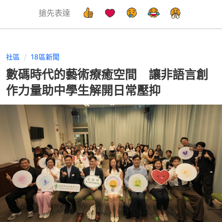
搶先表達
社區
18區新聞
數碼時代的藝術療癒空間 讓非語言創
作力量助中學生解開日常壓抑