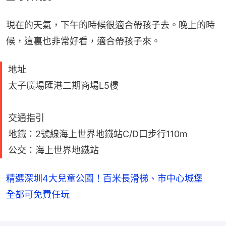
現在的天氣，下午的時候很適合帶孩子去。晚上的時
候，這裏也非常好看，適合帶孩子來。
地址
太子廣場匯港二期商場L5樓
交通指引
地鐵：2號線海上世界地鐵站C/D口步行110m
公交：海上世界地鐵站
精選深圳4大兒童公園！百米長滑梯、市中心城堡
全都可免費任玩