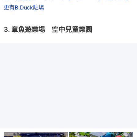
更有B.Duck駐場
3. 章魚遊樂場 空中兒童樂園