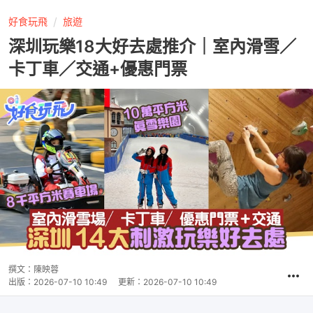
好食玩飛
旅遊
深圳玩樂18大好去處推介｜室內滑雪／
卡丁車／交通+優惠門票
撰文：
陳映蓉
出版：
2026-07-10 10:49
更新：
2026-07-10 10:49