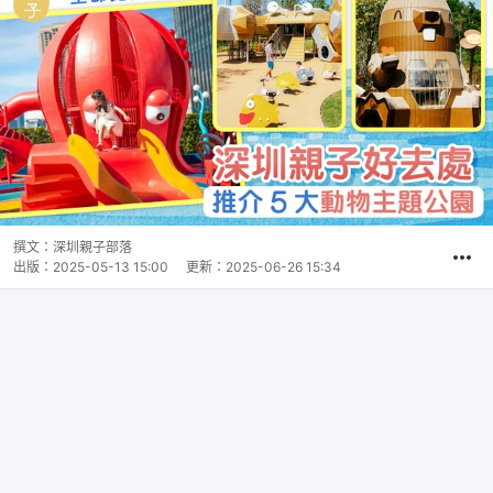
撰文：
深圳親子部落
出版：
2025-05-13 15:00
更新：
2025-06-26 15:34