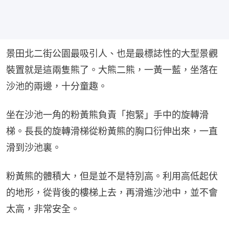
景田北二街公園最吸引人、也是最標誌性的大型景觀
裝置就是這兩隻熊了。大熊二熊，一黃一藍，坐落在
沙池的兩邊，十分童趣。
坐在沙池一角的粉黃熊負責「抱緊」手中的旋轉滑
梯。長長的旋轉滑梯從粉黃熊的胸口衍伸出來，一直
滑到沙池裏。
粉黃熊的體積大，但是並不是特別高。利用高低起伏
的地形，從背後的樓梯上去，再滑進沙池中，並不會
太高，非常安全。