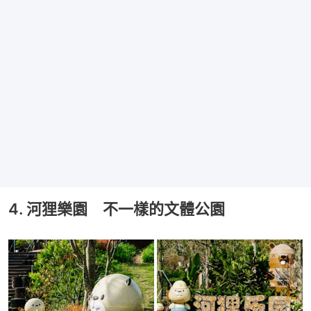
4. 河狸樂園 不一樣的文體公園