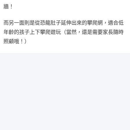
牆！
而另一面則是從恐龍肚子延伸出來的攀爬網，適合低
年齡的孩子上下攀爬遊玩（當然，還是需要家長隨時
照顧哦！）