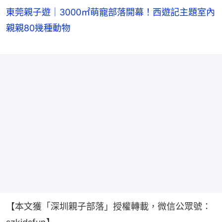
東莞親子遊｜3000㎡萌寵部落開幕！西遊記主題室內
親親80幾種動物
【本文獲「深圳親子部落」授權轉載，微信公眾號：