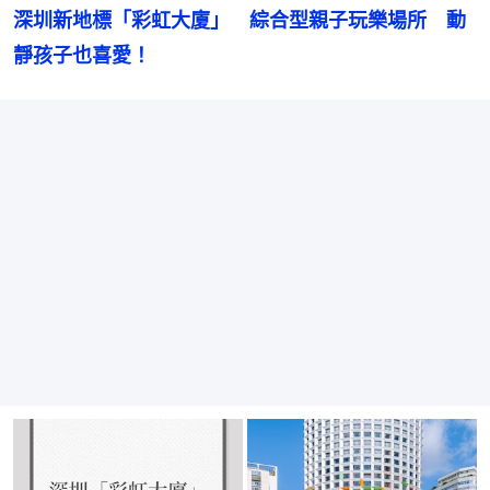
深圳新地標「彩虹大廈」　綜合型親子玩樂場所　動
靜孩子也喜愛！