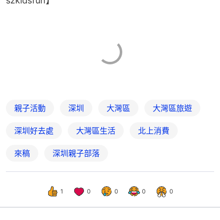
szkidsfun】
親子活動
深圳
大灣區
大灣區旅遊
深圳好去處
大灣區生活
北上消費
來稿
深圳親子部落
1
0
0
0
0