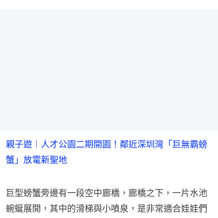
親子遊｜人才公園二期開園！鄰近深圳灣「巨無霸螃
蟹」放電新聖地
巨型螃蟹旁邊有一段空中廊橋，廊橋之下，一片水池
蜿蜒展開，其中的滑梯與小噴泉，是非常適合娃娃們