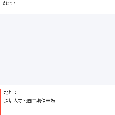
戲水。
地址：
深圳人才公園二期停車場