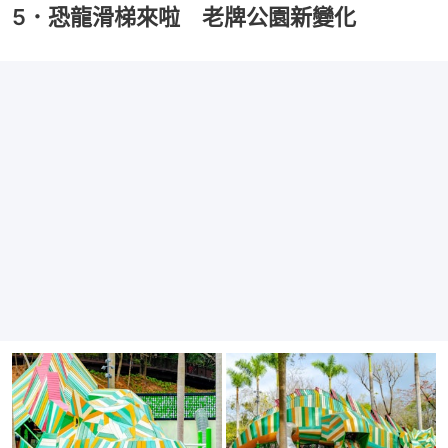
5．恐龍滑梯來啦 老牌公園新變化