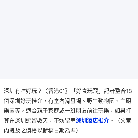
深圳有咩好玩？《香港01》「好食玩飛」記者整合18
個深圳好玩推介，有室內滑雪場、野生動物園、主題
樂園等，適合親子家庭或一班朋友前往玩樂，如果打
算在深圳逗留數天，不妨留意
深圳酒店推介
。（文章
內提及之價格以發稿日期為準）