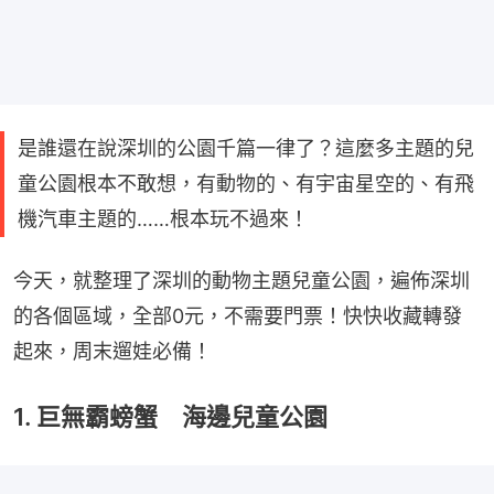
是誰還在說深圳的公園千篇一律了？這麼多主題的兒
童公園根本不敢想，有動物的、有宇宙星空的、有飛
機汽車主題的……根本玩不過來！
今天，就整理了深圳的動物主題兒童公園，遍佈深圳
的各個區域，全部0元，不需要門票！快快收藏轉發
起來，周末遛娃必備！
1. 巨無霸螃蟹 海邊兒童公園