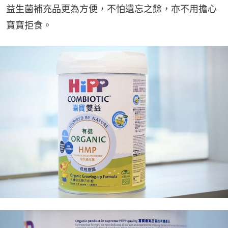
益生菌補充品更為方便，不怕遺忘之餘，亦不用擔心
寶寶拒食。