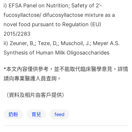
i) EFSA Panel on Nutrition; Safety of 2’-
fucosyllactose/ difucosyllactose mixture as a 
novel food pursuant to Regulation (EU) 
2015/2283
ii) Zeuner, B,; Teze, D,; Muschoil, J.; Meyer A.S. 
Synthesis of Human Milk Oligosaccharides
*本文內容僅供參考，並不能取代臨床醫學意見，詳情
請向專業醫護人員查詢。
（資料及相片由客戶提供）
奶粉
育兒
feed