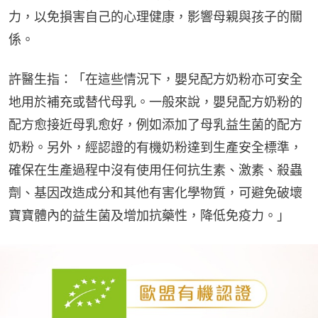
力，以免損害自己的心理健康，影響母親與孩子的關
係。
許醫生指：「在這些情況下，嬰兒配方奶粉亦可安全
地用於補充或替代母乳。一般來說，嬰兒配方奶粉的
配方愈接近母乳愈好，例如添加了母乳益生菌的配方
奶粉。另外，經認證的有機奶粉達到生產安全標準，
確保在生產過程中沒有使用任何抗生素、激素、殺蟲
劑、基因改造成分和其他有害化學物質，可避免破壞
寶寶體內的益生菌及增加抗藥性，降低免疫力。」