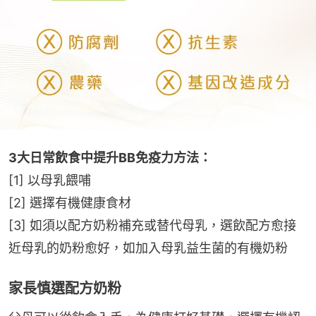
3大日常飲食中提升BB免疫力方法：
[1] 以母乳餵哺
[2] 選擇有機健康食材
[3] 如須以配方奶粉補充或替代母乳，選飲配方愈接
近母乳的奶粉愈好，如加入母乳益生菌的有機奶粉
家長慎選配方奶粉