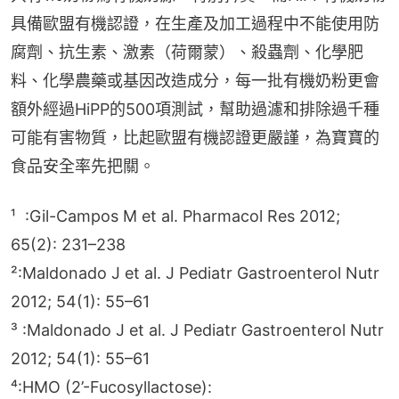
具備歐盟有機認證，在生產及加工過程中不能使用防
腐劑、抗生素、激素（荷爾蒙）、殺蟲劑、化學肥
料、化學農藥或基因改造成分，每一批有機奶粉更會
額外經過HiPP的500項測試，幫助過濾和排除過千種
可能有害物質，比起歐盟有機認證更嚴謹，為寶寶的
食品安全率先把關。
¹  :Gil-Campos M et al. Pharmacol Res 2012; 
65(2): 231–238
²:Maldonado J et al. J Pediatr Gastroenterol Nutr 
2012; 54(1): 55–61
³ :Maldonado J et al. J Pediatr Gastroenterol Nutr 
2012; 54(1): 55–61
⁴:HMO (2’-Fucosyllactose):