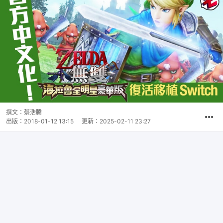
撰文：
蔡浩騰
出版：
2018-01-12 13:15
更新：
2025-02-11 23:27