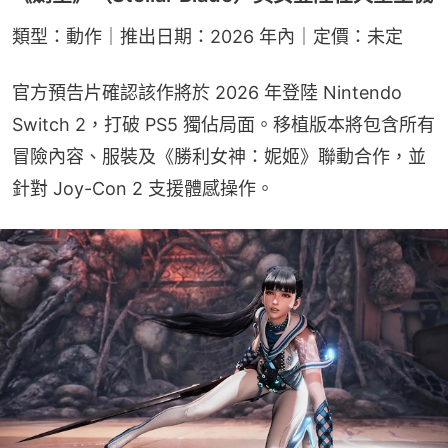
類型：動作｜推出日期：2026 年內｜定價：未定
官方預告片確認該作將於 2026 年登陸 Nintendo 
Switch 2，打破 PS5 獨佔局面。移植版本將包含所有
冒險內容、服裝及《勝利女神：妮姬》聯動合作，並
針對 Joy-Con 2 支援體感操作。