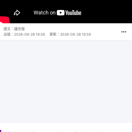
撰文：
鍾世傑
出版：
2026-06-28 19:39
更新：
2026-06-28 19:39