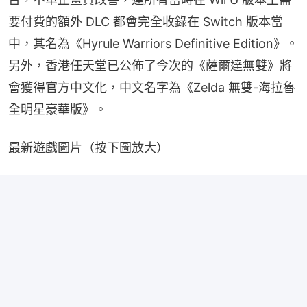
要付費的額外 DLC 都會完全收錄在 Switch 版本當
中，其名為《Hyrule Warriors Definitive Edition》。
另外，香港任天堂已公佈了今次的《薩爾達無雙》將
會獲得官方中文化，中文名字為《Zelda 無雙-海拉魯
全明星豪華版》。
最新遊戲圖片（按下圖放大）