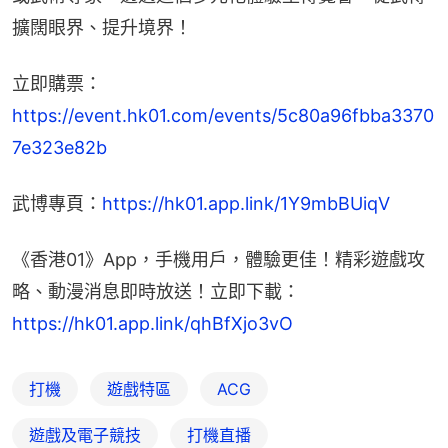
擴闊眼界、提升境界！
立即購票：
https://event.hk01.com/events/5c80a96fbba3370
7e323e82b
武博專頁：
https://hk01.app.link/1Y9mbBUiqV
《香港01》App，手機用戶，體驗更佳！精彩遊戲攻
略、動漫消息即時放送！立即下載： 
https://hk01.app.link/qhBfXjo3vO
打機
遊戲特區
ACG
遊戲及電子競技
打機直播