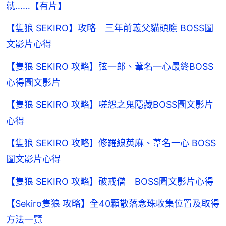
就……【有片】
【隻狼 SEKIRO】攻略 三年前義父貓頭鷹 BOSS圖
文影片心得
【隻狼 SEKIRO 攻略】弦一郎、葦名一心最終BOSS
心得圖文影片
【隻狼 SEKIRO 攻略】嗟怨之鬼隱藏BOSS圖文影片
心得
【隻狼 SEKIRO 攻略】修羅線英麻、葦名一心 BOSS
圖文影片心得
【隻狼 SEKIRO 攻略】破戒僧 BOSS圖文影片心得
【Sekiro隻狼 攻略】全40顆散落念珠收集位置及取得
方法一覽