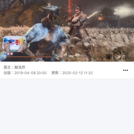
撰文：
賴浩然
出版：
2019-04-08 20:00
更新：
2025-02-12 11:32