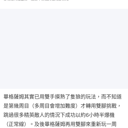
畢格薩姆其實已用雙手摸熟了隻狼的玩法，而不知道
是第幾周目（多周目會增加難度）才轉用雙腳挑戰，
跳過很多精英敵人的情況下成功以約6小時半爆機
（正常線）。及後畢格薩姆再用雙腳來重新玩一周