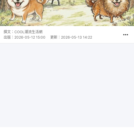
撰文：
COOL潮流生活網
出版：
2026-05-12 15:00
更新：
2026-05-13 14:22