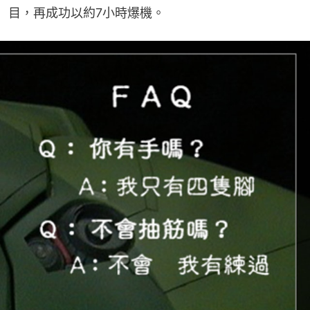
目，再成功以約7小時爆機。