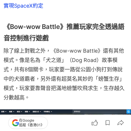
實現SpaceX約定
《Bow-wow Battle》推薦玩家完全透過語
音控制進行遊戲
除了線上對戰之外，《Bow-wow Battle》還有其他
模式。像是名為「犬之道」（Dog Road）故事模
式，共有8個關卡，玩家要一路從公園小狗打到傳說
中的犬道霸者，另外還有超莫名其妙的「螃蟹生存」
模式，玩家要靠聲音把滿地螃蟹吹飛求生，生存越久
分數越高。
在Google
追蹤《香港01》