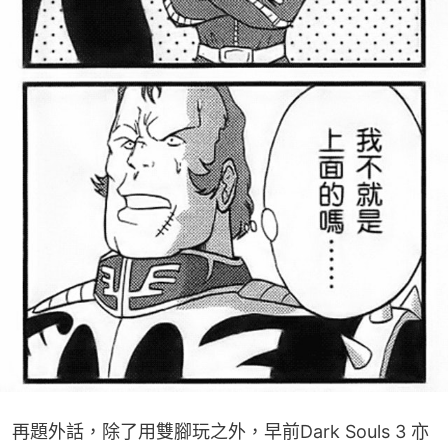
再題外話，除了用雙腳玩之外，早前Dark Souls 3 亦