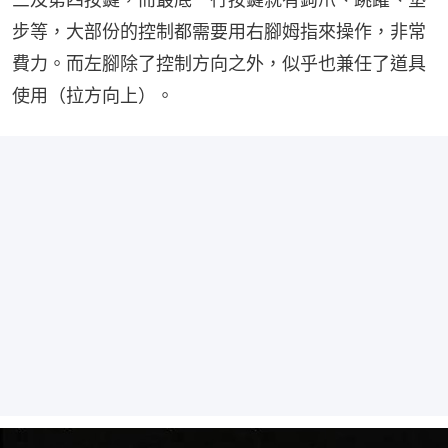
步等，大部份的控制都需要用右腳姆指來操作，非常
費力。而左腳除了控制方向之外，似乎也兼任了道具
使用（拉方向上）。