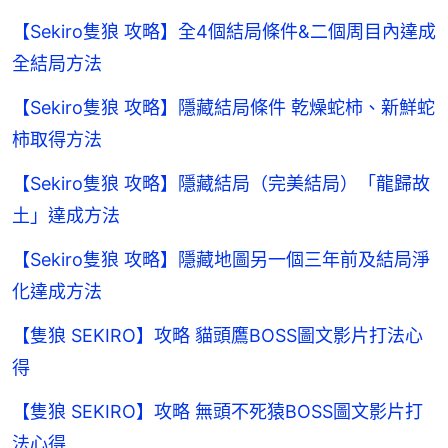
【Sekiro隻狼 攻略】全4個結局條件&二個周目內達成
全結局方法
【Sekiro隻狼 攻略】隱藏結局條件 乾燥蛇柿、新鮮蛇
柿取得方法
【Sekiro隻狼 攻略】隱藏結局（完美結局）「龍歸故
土」達成方法
【Sekiro隻狼 攻略】隱藏地圖另一個三年前及結局淨
化達成方法
【隻狼 SEKIRO】攻略 貓頭鷹BOSS圖文影片打法心
得
【隻狼 SEKIRO】攻略 無頭不死猿BOSS圖文影片打
法心得