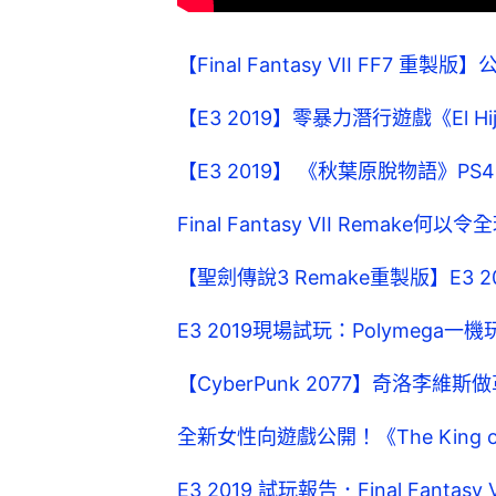
【Final Fantasy VII FF7
【E3 2019】零暴力潛行遊戲《El 
【E3 2019】 《秋葉原脫物語》P
Final Fantasy VII Remak
【聖劍傳說3 Remake重製版】E3
E3 2019現場試玩：Polymega
【CyberPunk 2077】奇洛李
全新女性向遊戲公開！《The King of Fi
E3 2019 試玩報告．Final Fantas