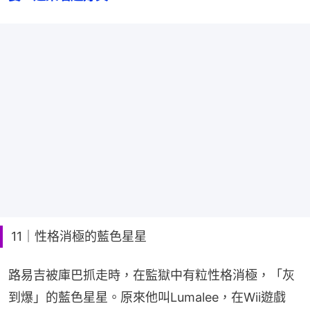
11｜性格消極的藍色星星
路易吉被庫巴抓走時，在監獄中有粒性格消極，「灰
到爆」的藍色星星。原來他叫Lumalee，在Wii遊戲