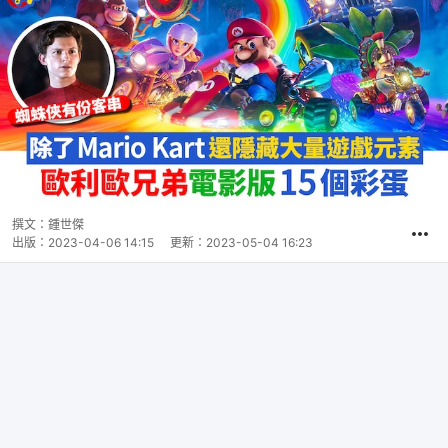
撰文：
鍾世傑
出版：
2023-04-06 14:15
更新：
2023-05-04 16:23