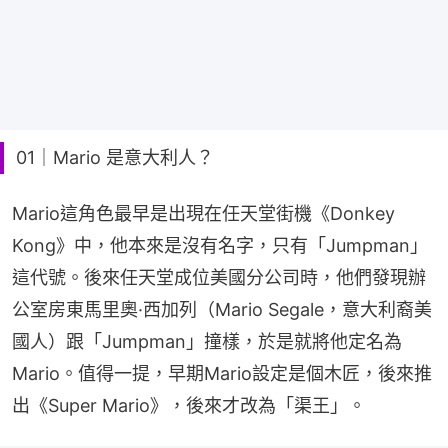
01｜Mario 是意大利人？
Mario這角色最早是出現在任天堂街機《Donkey 
Kong》中，他本來是沒有名字，只有「Jumpman」
這代號。後來任天堂成位美國分公司時，他們發現辦
公室房東馬里奧·西加列（Mario Segale，意大利裔美
國人）跟「Jumpman」撞樣，於是就將他定名為
Mario。值得一提，早期Mario設定是個木匠，後來推
出《Super Mario》，後來才改為「渠王」。