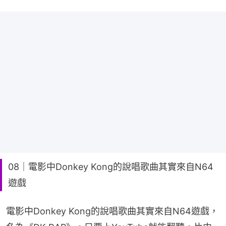
08｜電影中Donkey Kong的說唱歌曲其實來自N64
遊戲
電影中Donkey Kong的說唱歌曲其實來自N64遊戲，