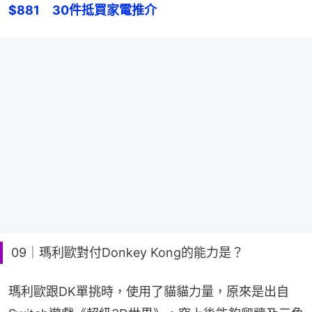
$881　30件抵買家電推介
09｜瑪利歐對付Donkey Kong的能力是？
瑪利歐跟DK單挑時，使用了貓貓力量，原來是出自