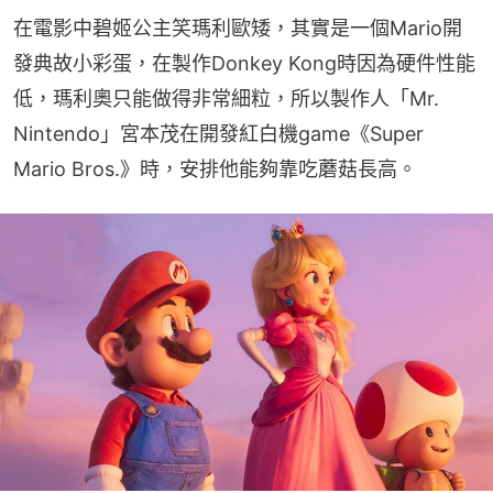
在電影中碧姬公主笑瑪利歐矮，其實是一個Mario開
發典故小彩蛋，在製作Donkey Kong時因為硬件性能
低，瑪利奧只能做得非常細粒，所以製作人「Mr. 
Nintendo」宮本茂在開發紅白機game《Super 
Mario Bros.》時，安排他能夠靠吃蘑菇長高。