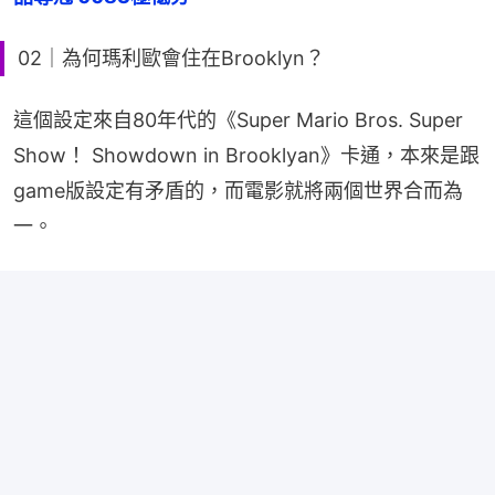
02｜為何瑪利歐會住在Brooklyn？
這個設定來自80年代的《Super Mario Bros. Super 
Show！ Showdown in Brooklyan》卡通，本來是跟
game版設定有矛盾的，而電影就將兩個世界合而為
一。