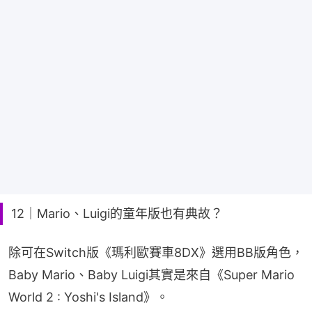
12｜Mario、Luigi的童年版也有典故？
除可在Switch版《瑪利歐賽車8DX》選用BB版角色，
Baby Mario、Baby Luigi其實是來自《Super Mario 
World 2 : Yoshi's Island》。