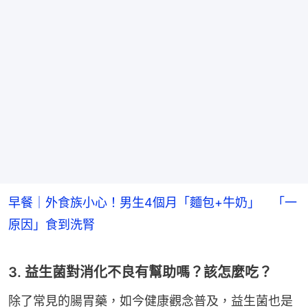
早餐｜外食族小心！男生4個月「麵包+牛奶」 「一
原因」食到洗腎
3. 益生菌對消化不良有幫助嗎？該怎麼吃？
除了常見的腸胃藥，如今健康觀念普及，益生菌也是