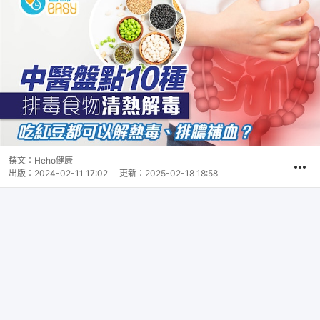
撰文：
Heho健康
出版：
2024-02-11 17:02
更新：
2025-02-18 18:58