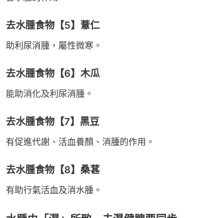
去水腫食物【5】薏仁
助利尿消腫，屬性微寒。
去水腫食物【6】木瓜
能助消化及利尿消腫。
去水腫食物【7】黑豆
有促進代謝、活血養顏、消腫的作用。
去水腫食物【8】桑葚
有助行氣活血及消水腫。