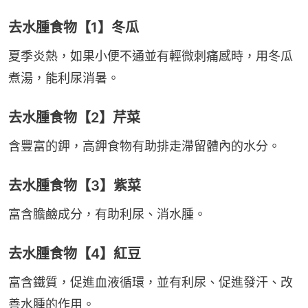
去水腫食物【1】冬瓜
夏季炎熱，如果小便不通並有輕微刺痛感時，用冬瓜
煮湯，能利尿消暑。
去水腫食物【2】芹菜
含豐富的鉀，高鉀食物有助排走滯留體內的水分。
去水腫食物【3】紫菜
富含膽鹼成分，有助利尿、消水腫。
去水腫食物【4】紅豆
富含鐵質，促進血液循環，並有利尿、促進發汗、改
善水腫的作用。