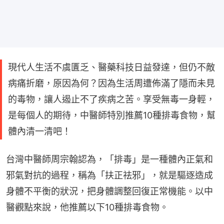
現代人生活不虞匱乏、醫藥科技日益發達，但仍不敵
病痛折磨，原因為何？因為生活周遭佈滿了隱而未見
的毒物，讓人遏止不了疾病之苦。享受無毒一身輕，
是每個人的期待，中醫師特別推薦10種排毒食物，幫
體內清一清吧！
台灣中醫師周宗翰認為，「排毒」是一種體內正氣和
邪氣對抗的過程，稱為「扶正祛邪」，就是驅逐造成
身體不平衡的狀況，把身體調整回復正常機能。以中
醫觀點來說，他推薦以下10種排毒食物。