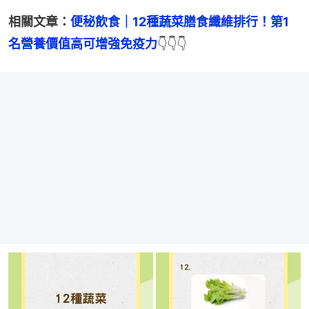
相關文章：
便秘飲食｜12種蔬菜膳食纖維排行！第1
名營養價值高可增強免疫力
👇👇👇