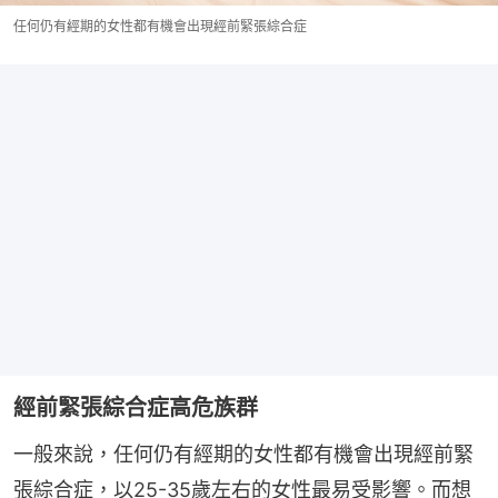
任何仍有經期的女性都有機會出現經前緊張綜合症
經前緊張綜合症高危族群
一般來說，任何仍有經期的女性都有機會出現經前緊
張綜合症，以25-35歲左右的女性最易受影響。而想