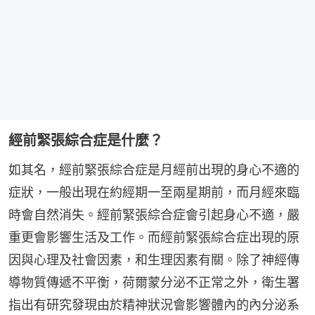
經前緊張綜合症是什麼？
如其名，經前緊張綜合症是月經前出現的身心不適的
症狀，一般出現在約經期一至兩星期前，而月經來臨
時會自然消失。經前緊張綜合症會引起身心不適，嚴
重更會影響生活及工作。而經前緊張綜合症出現的原
因與心理及社會因素，和生理因素有關。除了神經傳
導物質傳遞不平衡，荷爾蒙分泌不正常之外，衛生署
指出有研究發現由於精神狀況會影響體內的內分泌系