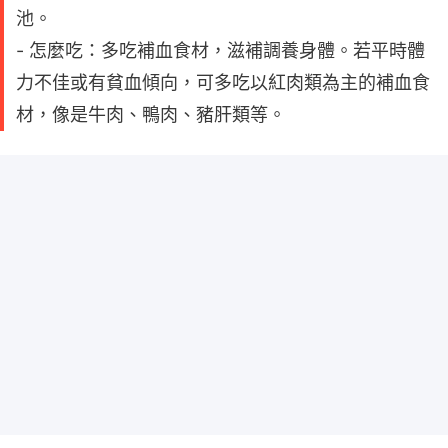
池。
- 怎麼吃：多吃補血食材，滋補調養身體。若平時體
力不佳或有貧血傾向，可多吃以紅肉類為主的補血食
材，像是牛肉、鴨肉、豬肝類等。