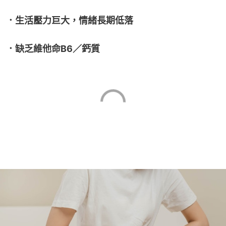
．生活壓力巨大，情緒長期低落
．缺乏維他命B6／鈣質