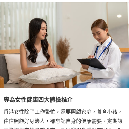
專為女性健康四大體檢推介
香港女性除了工作繁忙，還要照顧家庭，養育小孩，
往往照顧好身邊人，卻忘記自身的健康需要。定期讓