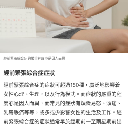
經前緊張綜合症的嚴重程度亦是因人而異
經前緊張綜合症症狀
經前緊張綜合症的症狀可超過150種，廣泛地影響着
女性心理、生理，以及行為模式。而症狀的嚴重的程
度亦是因人而異，而常見的症狀有煩躁易怒、頭痛、
乳房脹痛等等，或多或少影響女性的生活及工作。經
前緊張綜合症的症狀通常早於經期前一至兩星期前出