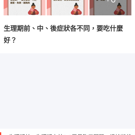
生理期前、中、後症狀各不同，要吃什麼
好？