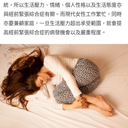
統，所以生活壓力、情緒、個人性格以及生活態度亦
與經前緊張綜合症有關。而現代女性工作繁忙，同時
亦要兼顧家庭，一旦生活壓力超出承受範圍，就會提
高經前緊張綜合症的病發機會以及嚴重程度。