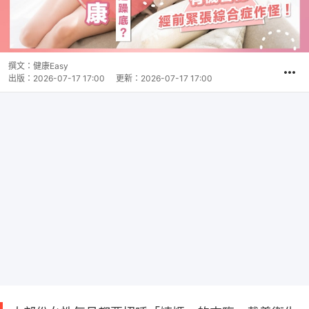
撰文：
健康Easy
出版：
2026-07-17 17:00
更新：
2026-07-17 17:00