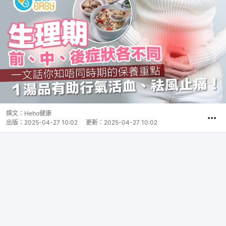
撰文：
Heho健康
出版：
2025-04-27 10:02
更新：
2025-04-27 10:02