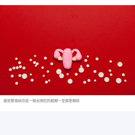
經前緊張綜合症一般出現在約經期一至兩星期前