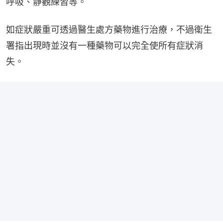
呼吸、靜觀練習等。
如症狀嚴重可透過醫生處方藥物進行治療，不過衛生
署指出現時並沒有一種藥物可以完全使所有症狀消
失。