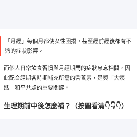
「月經」每個月都使女性困擾，甚至經前經後都有不
適的症狀影響。
而個人日常飲食習慣與月經期間的症狀息息相關，因
此配合經期各時期補充所需的營養素，是與「大姨
媽」和平共處的重要關鍵。
生理期前中後怎麼補？（按圖看清👇👇👇）