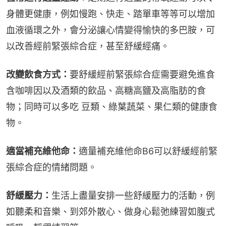
身體更健康，例如慢跑、快走、踏單車等等可以增加
血液循環之外，會分泌讓心情變得愉快的多巴胺，可
以改善經前緊張綜合症，甚至舒緩經痛。
改變飲食方式：
要舒緩經前緊張綜合症需要避免進食
含咖啡因以及酒類的飲品、高糖高鹽及高脂肪的食
物；同時可以多吃 豆類、綠葉蔬菜、果仁類的健康食
物。
適當補充維他命：
適量補充維他命B6可以舒緩經前緊
張綜合症的情緒問題。
舒緩壓力：
生活上盡量安排一些舒緩壓力的活動，例
如聽柔和音樂、到郊外散心、做身心鬆弛練習如腹式