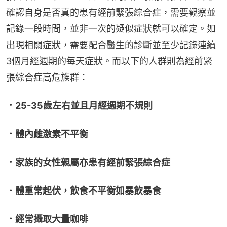
確認自身是否真的患有經前緊張綜合症，需要觀察並
記錄一段時間，並非一次的疑似症狀就可以確定。如
出現相關症狀，需要配合醫生的診斷並至少記錄連續
3個月經週期的每天症狀。而以下的人群則為經前緊
張綜合症高危族群：
．25-35歲左右並且月經週期不規則
．體內雌激素不平衡
．家族的女性親屬亦患有經前緊張綜合症
．體重常起伏，飲食不平衡如暴飲暴食
．經常攝取大量咖啡