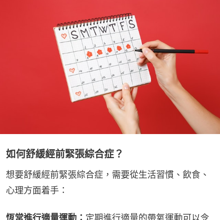
如何舒緩經前緊張綜合症？
想要舒緩經前緊張綜合症，需要從生活習慣、飲食、
心理方面着手：
恆常進行適量運動：
定期進行適量的帶氧運動可以令