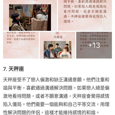
+
13
7. 天秤座
天秤座受不了戀人偏激和缺乏溝通意願。他們注重和
諧與平衡，喜歡通過溝通解決問題。如果戀人總是偏
激地看待問題，或者不願意溝通，天秤座會覺得感情
陷入僵局。他們需要一個能夠和自己平等交流，用理
性解決問題的伴侶，這樣才能維持感情的和諧。