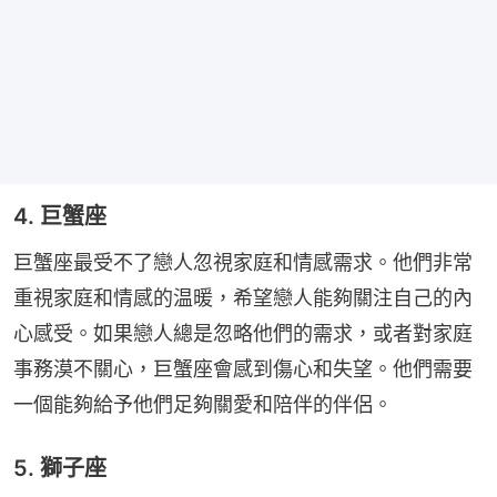
4. 巨蟹座
巨蟹座最受不了戀人忽視家庭和情感需求。他們非常
重視家庭和情感的温暖，希望戀人能夠關注自己的內
心感受。如果戀人總是忽略他們的需求，或者對家庭
事務漠不關心，巨蟹座會感到傷心和失望。他們需要
一個能夠給予他們足夠關愛和陪伴的伴侶。
5. 獅子座