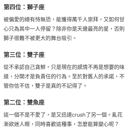
第四位：獅子座
被偏愛的總有恃無恐，能獲得萬千人崇拜，又如何甘
心只為其中一人停留？除非你是天邊最亮的星，否則
獅子很難不被更大的舞台吸引。
第三位：雙子座
從不承認自己貪鮮，只是現在的感情不再是想要的味
道，分開才是負責任的行為。至於對舊人的承諾，不
管你信不信，雙子是真的不記得了。
第二位：雙魚座
這一個不是不愛了，是又迅速crush了另一個。亂花
漸欲迷人眼，同時喜歡這種事，怎麼能算變心呢？