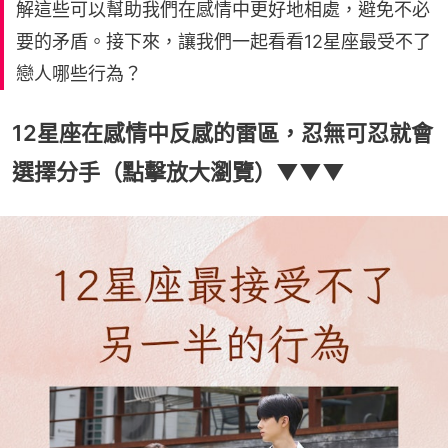
解這些可以幫助我們在感情中更好地相處，避免不必
要的矛盾。接下來，讓我們一起看看12星座最受不了
戀人哪些行為？
12星座在感情中反感的雷區，忍無可忍就會
選擇分手（點擊放大瀏覽）▼▼▼