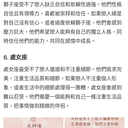
獅子座受不了戀人缺乏自信和依賴性過強。他們性格
自信且有領導力，喜歡被崇拜和信任。如果戀人總是
對自己沒有信心，或者過度依賴獅子座，他們會感到
壓力巨大。他們希望戀人能夠有自己的獨立人格，同
時信任他們的能力，共同在感情中成長。
6. 處女座
處女座最受不了戀人邋遢和不注重細節。他們追求完
美，注重生活品質和細節。如果戀人不注重個人形
象，或者生活中的細節處理得一團糟，處女座會感到
難以忍受。他們需要一個能夠和自己一樣注重生活品
質，把事情做到精緻的伴侶。