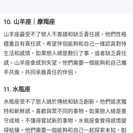
10. 山羊座｜摩羯座
山羊座最受不了戀人不靠譜和缺乏責任感。他們性格
穩重且有責任感，希望伴侶能夠和自己一樣認真對待
生活和感情。如果戀人總是敷衍了事，或者缺乏責任
感，山羊座會感到失望。他們需要一個能夠和自己攜
手共進，共同承擔責任的伴侶。
11. 水瓶座
水瓶座受不了戀人過於傳統和缺乏創新。他們追求獨
特和新鮮感，喜歡與眾不同的事物。如果戀人總是墨
守成規，不懂得嘗試新的事物，水瓶座會覺得感情變
得枯燥。他們需要一個能夠和自己一起探索未知，創