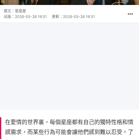
撰文：
星座屋
出版：
2026-05-26 19:31
更新：
2026-05-26 19:31
在愛情的世界裏，每個星座都有自己的獨特性格和情
感需求，而某些行為可能會讓他們感到難以忍受。了