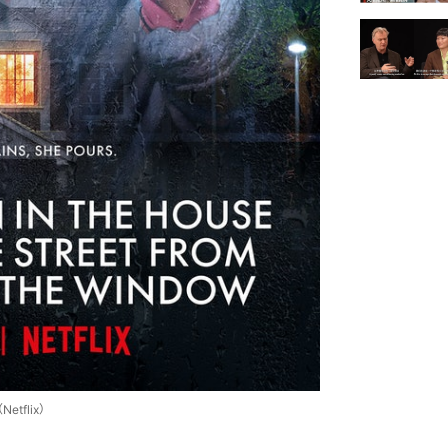
tflix）