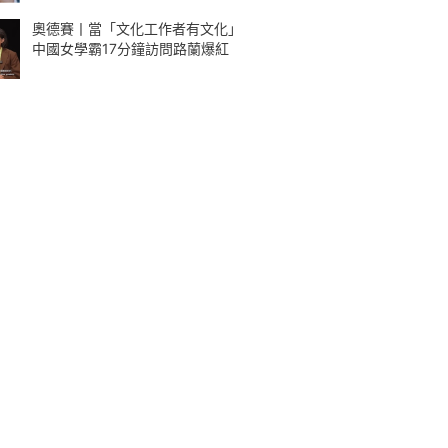
奧德賽丨當「文化工作者有文化」
中國女學霸17分鐘訪問路蘭爆紅