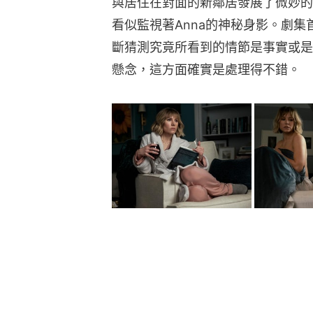
與居住在對面的新鄰居發展了微妙的
看似監視著Anna的神秘身影。劇
斷猜測究竟所看到的情節是事實或是
懸念，這方面確實是處理得不錯。