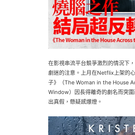
在影視串流平台競爭激烈的情況下，
劇迷的注意。上月在Netflix上
子》（The Woman in the House Acros
Window）因長得離奇的劇名而突
出真假，懸疑感爆燈。