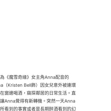
為《魔雪奇緣》女主角Anna配音的
na（Kristen Bell飾）因女兒意外被連環
在窗邊喝酒，窺探鄰居的日常生活。直
Anna覺得有新轉機。突然一天Anna
所看到的事實或者是長期醉酒看到的幻