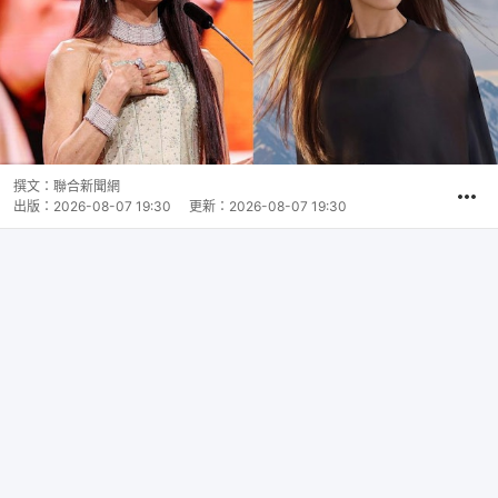
撰文：
聯合新聞網
出版：
2026-08-07 19:30
更新：
2026-08-07 19:30