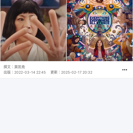
撰文：
莫匡堯
出版：
2022-03-14 22:45
更新：
2025-02-17 20:32