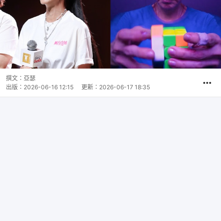
撰文：
亞瑟
出版：
2026-06-16 12:15
更新：
2026-06-17 18:35