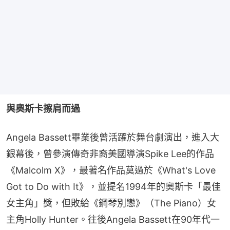
與奧斯卡擦肩而過
Angela Bassett畢業後曾活躍於舞台劇演出，進入大
銀幕後，曾參演傳奇非裔美國導演Spike Lee的作品
《Malcolm X》，最著名作品莫過於《What's Love 
Got to Do with It》，並提名1994年的奧斯卡「最佳
女主角」獎，但敗給《鋼琴別戀》（The Piano）女
主角Holly Hunter。往後Angela Bassett在90年代一