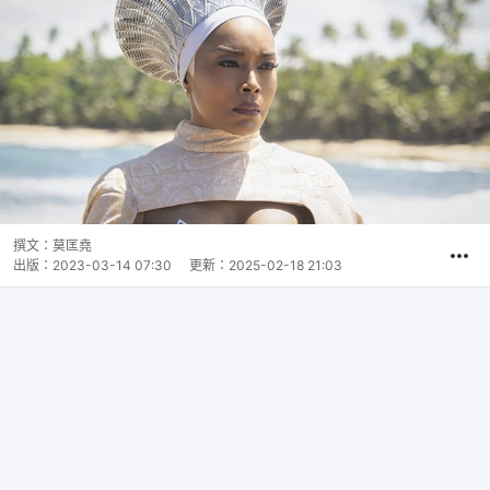
撰文：
莫匡堯
出版：
2023-03-14 07:30
更新：
2025-02-18 21:03