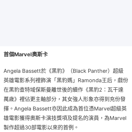
首個Marvel奧斯卡
Angela Bassett於《黑豹》（Black Panther）超級
英雄電影系列裡飾演「黑豹媽」Ramonda王后，戲份
在黑豹查特域保斯曼離世後的續作《黑豹2：瓦干達
萬歲》裡佔更主軸部分，其女強人形象亦得到充份發
揮。Angela Bassett亦因此成為首位憑Marvel超級英
雄電影獲得奧斯卡演技獎項及提名的演員，為Marvel
製作超過30部電影以來的首例。