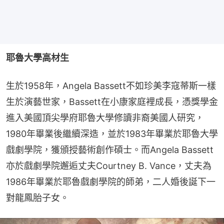
耶魯大學高材生
生於1958年，Angela Bassett不如珍美李寇蒂斯一樣
生於演藝世家，Bassett在小康家庭裡成長，憑獎學金
進入美國頂尖學府耶魯大學修讀非裔美國人研究，
1980年畢業後繼續深造，並於1983年畢業於耶魯大學
戲劇學院，獲頒授藝術創作碩士。而Angela Bassett
亦於戲劇學院邂逅丈夫Courtney B. Vance，丈夫為
1986年畢業於耶魯戲劇學院的師弟，二人婚後誕下一
對龍鳳胎子女。