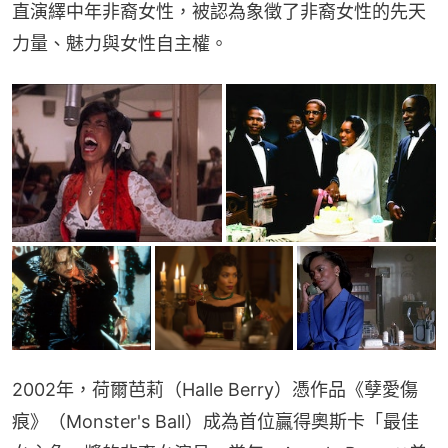
直演繹中年非裔女性，被認為象徵了非裔女性的先天
力量、魅力與女性自主權。
2002年，荷爾芭莉（Halle Berry）憑作品《孽愛傷
痕》（Monster's Ball）成為首位贏得奧斯卡「最佳