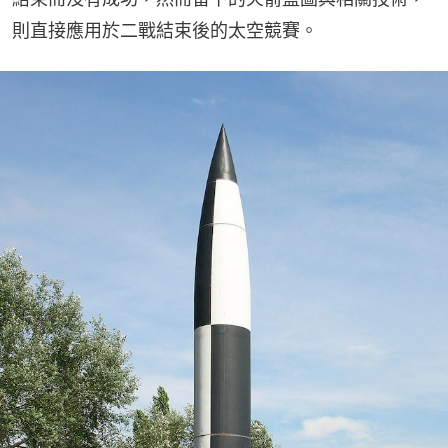
則直接應用於二戰結束後的太空競賽。