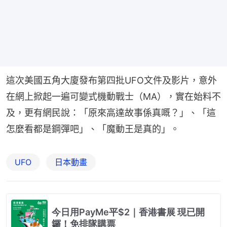
這次美國五角大廈發布第四批UFO文件及影片，意外
在網上掀起一遍可變式機動戰士（MA），實在始料不
及，更有網民說：「原來高達故事係真嘅？」、「這
怎麼看都是鋼彈吧」、「魔動王是真的」。
UFO
日本動畫