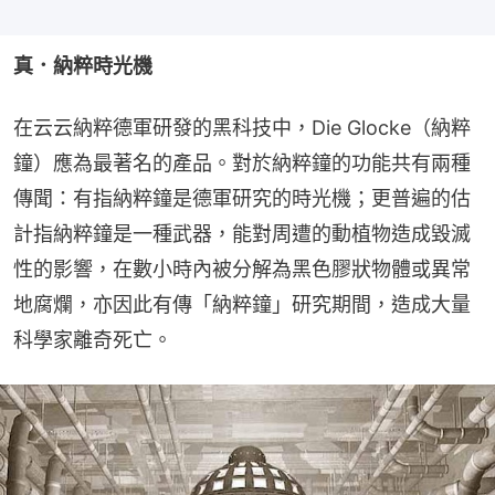
真．納粹時光機
在云云納粹德軍研發的黑科技中，Die Glocke（納粹
鐘）應為最著名的產品。對於納粹鐘的功能共有兩種
傳聞：有指納粹鐘是德軍研究的時光機；更普遍的估
計指納粹鐘是一種武器，能對周遭的動植物造成毀滅
性的影響，在數小時內被分解為黑色膠狀物體或異常
地腐爛，亦因此有傳「納粹鐘」研究期間，造成大量
科學家離奇死亡。