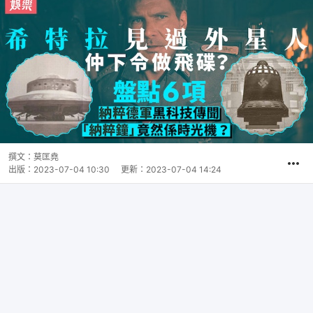
撰文：
莫匡堯
出版：
2023-07-04 10:30
更新：
2023-07-04 14:24