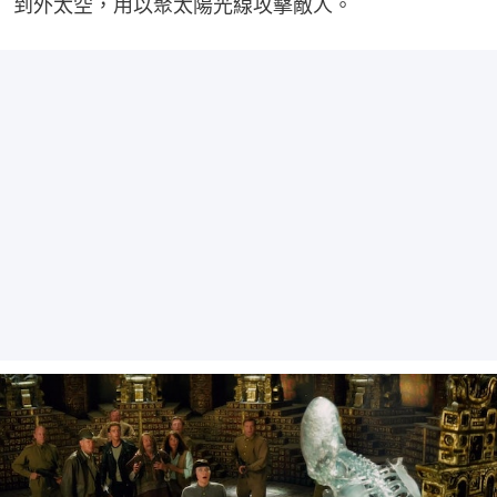
到外太空，用以聚太陽光線攻擊敵人。