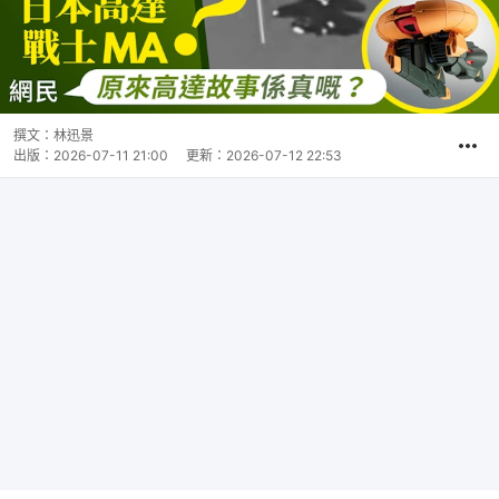
撰文：
林迅景
出版：
2026-07-11 21:00
更新：
2026-07-12 22:53