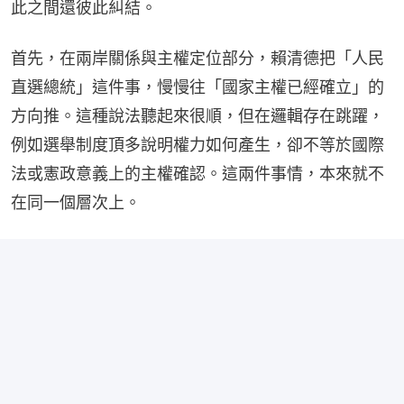
此之間還彼此糾結。
首先，在兩岸關係與主權定位部分，賴清德把「人民
直選總統」這件事，慢慢往「國家主權已經確立」的
方向推。這種說法聽起來很順，但在邏輯存在跳躍，
例如選舉制度頂多說明權力如何產生，卻不等於國際
法或憲政意義上的主權確認。這兩件事情，本來就不
在同一個層次上。