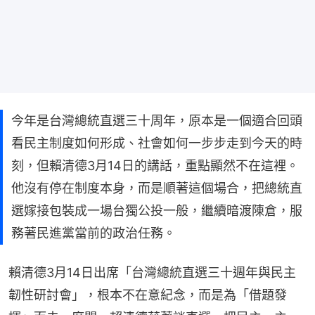
今年是台灣總統直選三十周年，原本是一個適合回頭
看民主制度如何形成、社會如何一步步走到今天的時
刻，但賴清德3月14日的講話，重點顯然不在這裡。
他沒有停在制度本身，而是順著這個場合，把總統直
選嫁接包裝成一場台獨公投一般，繼續暗渡陳倉，服
務著民進黨當前的政治任務。
賴清德3月14日出席「台灣總統直選三十週年與民主
韌性研討會」，根本不在意紀念，而是為「借題發