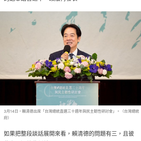
3月14日，賴清德出席「台灣總統直選三十週年與民主韌性研討會」。（台灣總統
府）
如果把整段談話展開來看，賴清德的問題有三，且彼