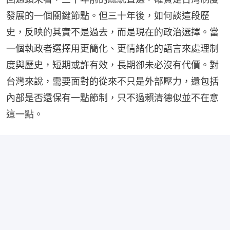
發展的一個關鍵節點。但三十年後，如何談這段歷
史，反映的其實不是過去，而是現在的政治選擇。當
一個執政者選擇用更簡化、更情緒化的語言來處理制
度與歷史，短期或許有效，長期卻未必沒有代價。對
台灣來說，需要面對的從來不只是外部壓力，還包括
內部是否還保有一點節制，只不過賴清德似並不在意
這一點。