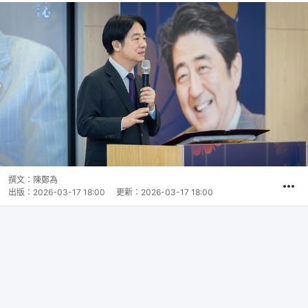
撰文：
陳鄭為
出版：
2026-03-17 18:00
更新：
2026-03-17 18:00