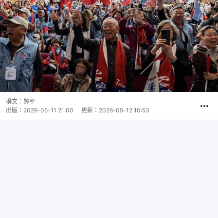
撰文：
鄭寧
出版：
2026-05-11 21:00
更新：
2026-05-12 10:53