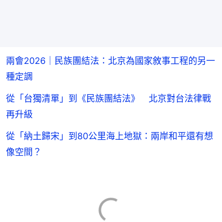
兩會2026｜民族團結法：北京為國家敘事工程的另一
種定調
從「台獨清單」到《民族團結法》 北京對台法律戰
再升級
從「納土歸宋」到80公里海上地獄：兩岸和平還有想
像空間？