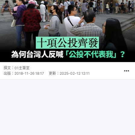
撰文：
01主筆室
出版：
2018-11-26 18:17
更新：
2025-02-12 12:11