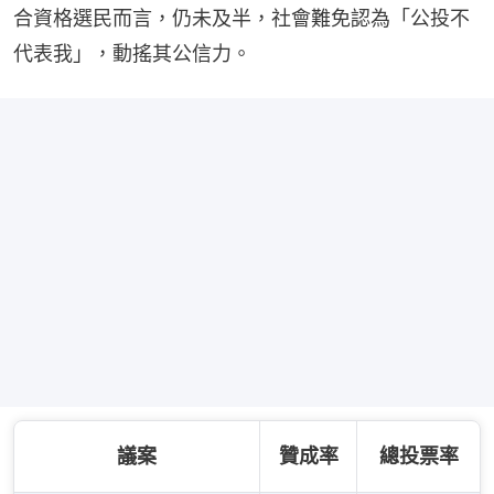
合資格選民而言，仍未及半，社會難免認為「公投不
代表我」，動搖其公信力。
議案
贊成率
總投票率