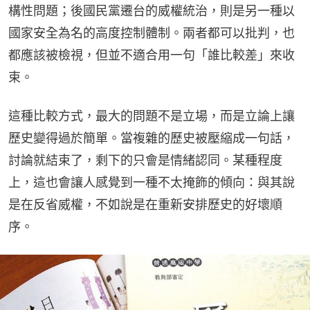
構性問題；後國民黨遷台的威權統治，則是另一種以
國家安全為名的高度控制體制。兩者都可以批判，也
都應該被檢視，但並不適合用一句「誰比較差」來收
束。
這種比較方式，最大的問題不是立場，而是立論上讓
歷史變得過於簡單。當複雜的歷史被壓縮成一句話，
討論就結束了，剩下的只會是情緒認同。某種程度
上，這也會讓人感覺到一種不太掩飾的傾向：與其說
是在反省威權，不如說是在重新安排歷史的好壞順
序。