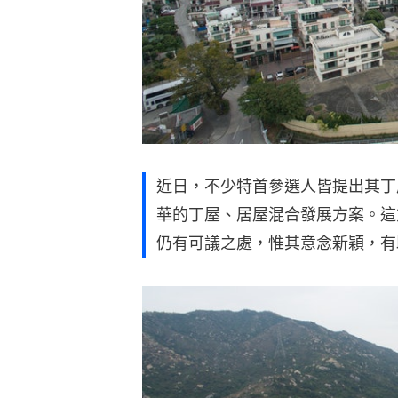
近日，不少特首參選人皆提出其丁
華的丁屋、居屋混合發展方案。這
仍有可議之處，惟其意念新穎，有