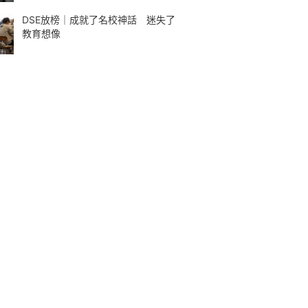
DSE放榜｜成就了名校神話 迷失了
教育想像