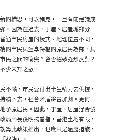
新的構思，可以預見，一旦有關建議成
彈。因為在過去，丁屋、居屋城鄉分
普通市民房屋的樣式、地理位置不同，
樓的市民與坐享特權的原居民為鄰，其
市民之間的衝突？會否招致強烈反對？
不少未知之數。
民不滿，市民要付出半生精力去供樓，
持續下去，社會矛盾將會加劇。更何
地予原居民。因此，丁屋、居屋混合發
政局局長孫明揚曾指，香港土地有限，
就算此政策推出，也應只是過渡措施，
「截龍」。