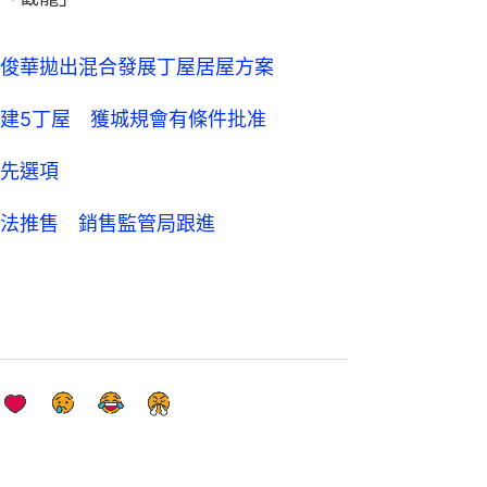
俊華拋出混合發展丁屋居屋方案
建5丁屋 獲城規會有條件批准
先選項
法推售 銷售監管局跟進