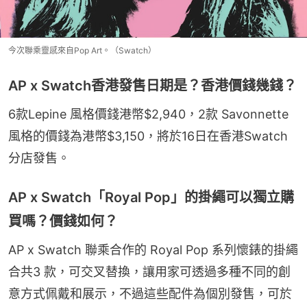
今次聯乘靈感來自Pop Art。（Swatch）
AP x Swatch香港發售日期是？香港價錢幾錢？
6款Lepine 風格價錢港幣$2,940，2款 Savonnette
風格的價錢為港幣$3,150，將於16日在香港Swatch
分店發售。
AP x Swatch「Royal Pop」的掛繩可以獨立購
買嗎？價錢如何？
AP x Swatch 聯乘合作的 Royal Pop 系列懷錶的掛繩
合共3 款，可交叉替換，讓用家可透過多種不同的創
意方式佩戴和展示，不過這些配件為個別發售，可於