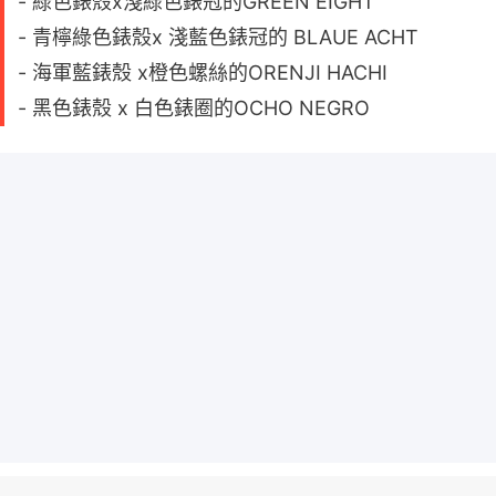
- 綠色錶殼x淺綠色錶冠的GREEN EIGHT
- 青檸綠色錶殼x 淺藍色錶冠的 BLAUE ACHT
- 海軍藍錶殼 x橙色螺絲的ORENJI HACHI
- 黑色錶殼 x 白色錶圈的OCHO NEGRO