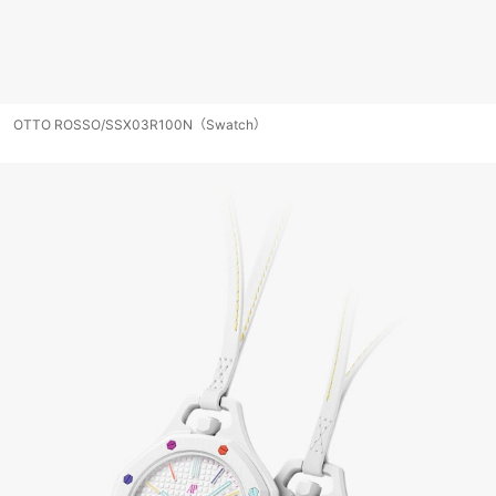
OTTO ROSSO/SSX03R100N（Swatch）