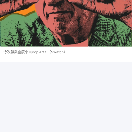
今次聯乘靈感來自Pop Art。（Swatch）