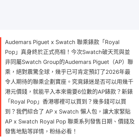
Audemars Piguet x Swatch 聯乘錶款「Royal
Pop」真身終於正式亮相！今次Swatch破天荒與並
非同屬Swatch Group的Audemars Piguet（AP）聯
乘，絕對震驚全球，幾乎已可肯定預訂了2026年最
令人期待的聯乘企劃寶座。究竟錶迷是否可以用幾千
港元價錢，就能平入本來需要6位數的AP錶款？新錶
「Royal Pop」香港哪裡可以買到？幾多錢可以買
到？我們綜合了 AP x Swatch 懶人包，讓大家緊貼
AP x Swatch Royal Pop 聯乘系列發售日期、價錢及
發售地點等詳情，粉絲必看！