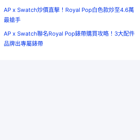
AP x Swatch炒價直擊！Royal Pop白色款炒至4.6萬
最搶手
AP x Swatch聯名Royal Pop錶帶購買攻略！3大配件
品牌出專屬錶帶