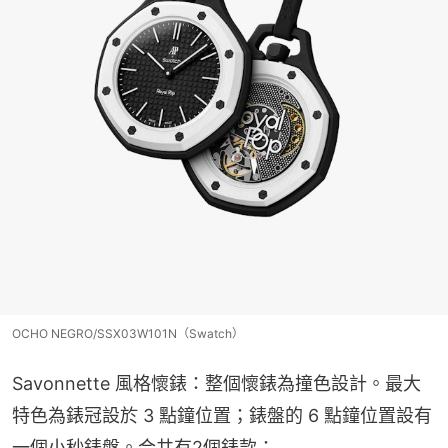
OCHO NEGRO/SSX03W101N（Swatch）
Savonnette 風格懷錶：整個懷錶為撞色設計。最大
特色為錶冠設於 3 點鐘位置；錶盤的 6 點鐘位置設有
一個小秒錶盤。合共有2個錶款：