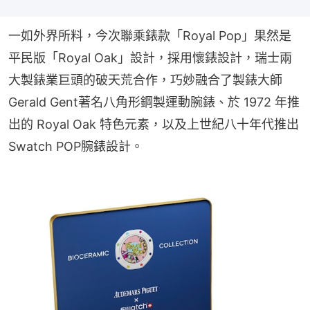
一如外界所料，今次聯乘錶款「Royal Pop」果然是
平民版「Royal Oak」設計，採用懷錶設計，瑞士兩
大製錶業巨頭的破天荒合作，巧妙融合了製錶大師 
Gerald Gent著名八角形鋼製運動腕錶、於 1972 年推
出的 Royal Oak 特色元素，以及上世紀八十年代推出
Swatch POP腕錶設計。