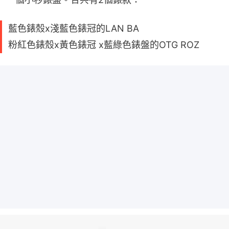
藍色錶殼x淺藍色錶冠的LAN BA
粉紅色錶殼x黃色錶冠 x藍綠色錶盤的OTG ROZ