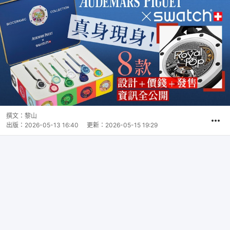
撰文：
黎山
出版：
2026-05-13 16:40
更新：
2026-05-15 19:29