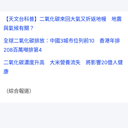
【天文台科普】二氧化碳來回大氣又折返地幔 地震
與氣候有關？
全球二氧化碳排放：中國3城市位列前10 香港年排
208百萬噸排第4
二氧化碳濃度升高 大米營養流失 將影響20億人健
康
（綜合報道）