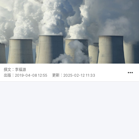
撰文：
李福源
出版：
2019-04-08 12:55
更新：
2025-02-12 11:33