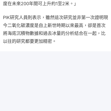
度在未來200年間可上升約1至2米。」
PIK研究人員則表示，雖然這次研究並非第一次證明現
今二氧化碳濃度是自上新世時期以來最高，卻是首次
將海底沉積物數據和過去冰量的分析結合在一起，比
以往的研究都要更加精密。