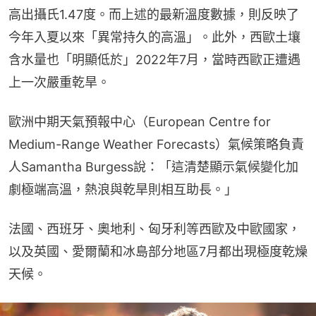
高出攝氏1.47度。而上述的最新溫度數據，則反映了
今年入夏以來「異常持久的高溫」。此外，西歐土壤
含水量也「明顯低於」2022年7月，當時西歐正遭遇
上一次嚴重乾旱。
歐洲中期天氣預報中心（European Centre for 
Medium-Range Weather Forecasts）氣候策略負責
人Samantha Burgess說：「這清楚顯示氣候變化加
劇極端高溫，熱浪與乾旱則相互助長。」
法國、西班牙、奧地利、匈牙利等西歐及中歐國家，
以及英國、愛爾蘭和冰島部分地區7月都出現極度乾燥
天候。