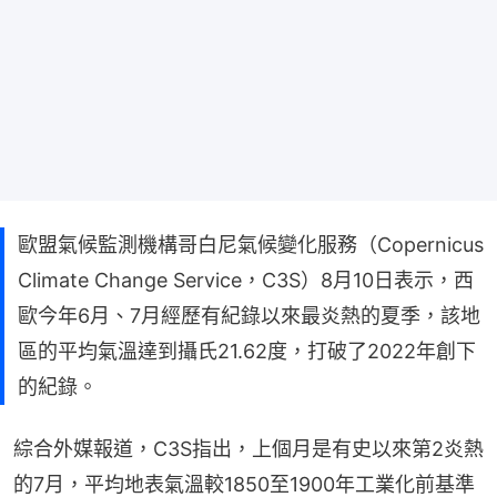
歐盟氣候監測機構哥白尼氣候變化服務（Copernicus
Climate Change Service，C3S）8月10日表示，西
歐今年6月、7月經歷有紀錄以來最炎熱的夏季，該地
區的平均氣溫達到攝氏21.62度，打破了2022年創下
的紀錄。
綜合外媒報道，C3S指出，上個月是有史以來第2炎熱
的7月，平均地表氣溫較1850至1900年工業化前基準