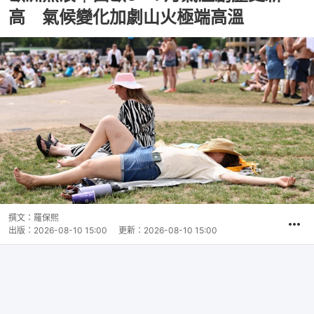
高 氣候變化加劇山火極端高溫
撰文：
羅保熙
出版：
2026-08-10 15:00
更新：
2026-08-10 15:00