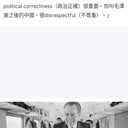
political correctness（政治正確）很重要，你叫毛澤
東之後的中國，很disrespectful（不尊重）。」