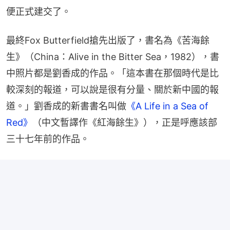
便正式建交了。
最終Fox Butterfield搶先出版了，書名為《苦海餘
生》（China：Alive in the Bitter Sea，1982），書
中照片都是劉香成的作品。「這本書在那個時代是比
較深刻的報道，可以說是很有分量、關於新中國的報
道。」劉香成的新書書名叫做
《A Life in a Sea of 
Red》
（中文暫譯作《紅海餘生》），正是呼應該部
三十七年前的作品。