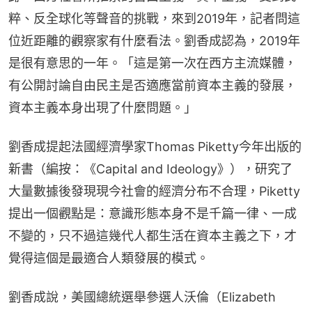
粹、反全球化等聲音的挑戰，來到2019年，記者問這
位近距離的觀察家有什麼看法。劉香成認為，2019年
是很有意思的一年。「這是第一次在西方主流媒體，
有公開討論自由民主是否適應當前資本主義的發展，
資本主義本身出現了什麼問題。」
劉香成提起法國經濟學家Thomas Piketty今年出版的
新書（編按：《Capital and Ideology》），研究了
大量數據後發現現今社會的經濟分布不合理，Piketty
提出一個觀點是：意識形態本身不是千篇一律、一成
不變的，只不過這幾代人都生活在資本主義之下，才
覺得這個是最適合人類發展的模式。
劉香成說，美國總統選舉參選人沃倫（Elizabeth 