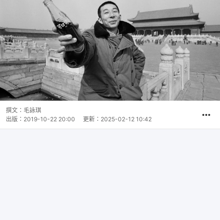
撰文：
毛詠琪
出版：
2019-10-22 20:00
更新：
2025-02-12 10:42