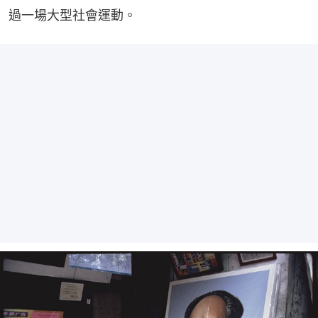
過一場大型社會運動。