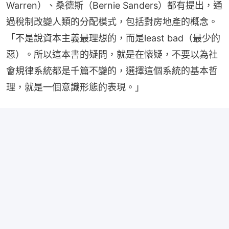
Warren）、桑德斯（Bernie Sanders）都有提出，通
過稅制改變人類的分配模式，包括對房地產的概念。
「不是說資本主義最理想的，而是least bad（最少的
惡）。所以這本書的疑問，就是在懷疑，不要以為社
會規律系統都是千篇不變的，選擇這個系統的基本哲
理，就是一個意識形態的表現。」