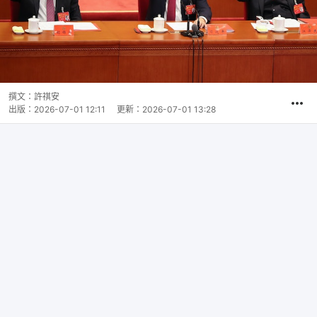
撰文：
許祺安
出版：
2026-07-01 12:11
更新：
2026-07-01 13:28