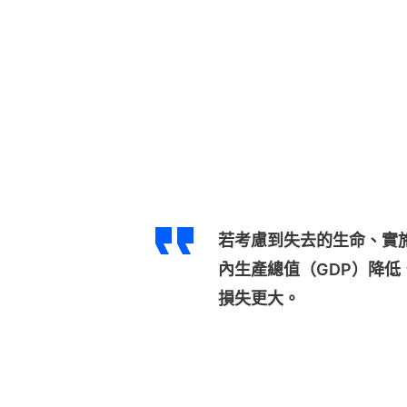
若考慮到失去的生命、實
內生產總值（GDP）降
損失更大。