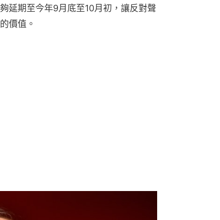
夠延期至今年9月底至10月初，讓反對聲
的價值。