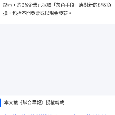
顯示，約6%企業已採取「灰色手段」應對新的稅收負
擔，包括不開發票或以現金發薪。
本文獲《聯合早報》授權轉載