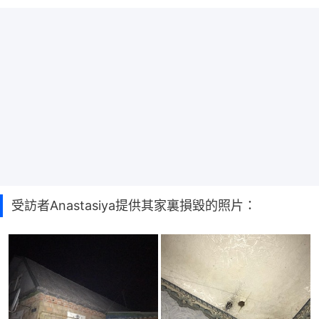
受訪者Anastasiya提供其家裏損毀的照片：