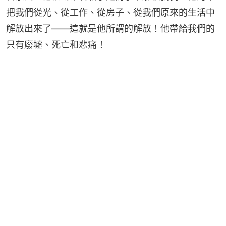
把我們從光、從工作、從房子、從我們原來的生活中
解放出來了——這就是他所謂的解放！他帶給我們的
只有廢墟、死亡和悲痛！