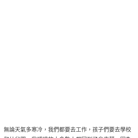
無論天氣多寒冷，我們都要去工作，孩子們要去學校