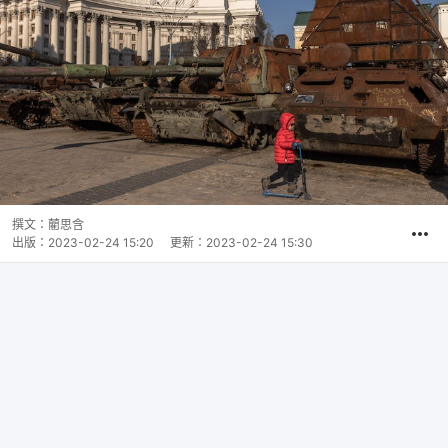
撰文：
藺思含
出版：
2023-02-24 15:20
更新：
2023-02-24 15:30