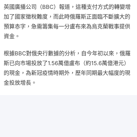
英國廣播公司（BBC）報道，這種支付方式的轉變增
加了國家徵稅難度，而此時俄羅斯正面臨不斷擴大的
預算赤字，急需籌集每一分盧布來為烏克蘭戰事提供
資金。
根據BBC對俄央行數據的分析，自今年初以來，俄羅
斯已向市場投放了1.56萬億盧布（約15.6萬億港元）
的現金，為新冠疫情時期外，歷年同期最大幅度的現
金投放增長。