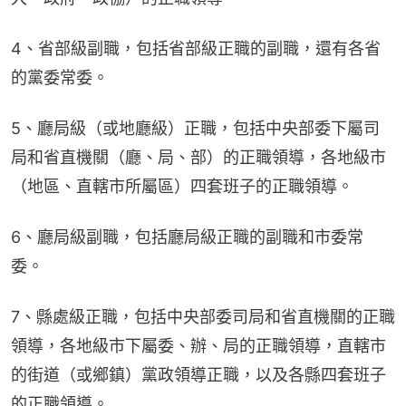
4、省部級副職，包括省部級正職的副職，還有各省
的黨委常委。
5、廳局級（或地廳級）正職，包括中央部委下屬司
局和省直機關（廳、局、部）的正職領導，各地級市
（地區、直轄市所屬區）四套班子的正職領導。
6、廳局級副職，包括廳局級正職的副職和市委常
委。
7、縣處級正職，包括中央部委司局和省直機關的正職
領導，各地級市下屬委、辦、局的正職領導，直轄市
的街道（或鄉鎮）黨政領導正職，以及各縣四套班子
的正職領導。