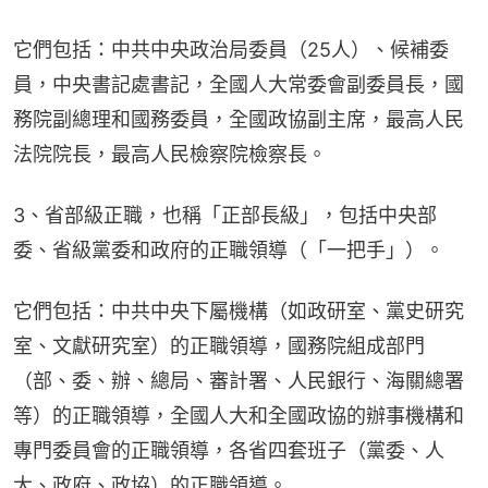
它們包括：中共中央政治局委員（25人）、候補委
員，中央書記處書記，全國人大常委會副委員長，國
務院副總理和國務委員，全國政協副主席，最高人民
法院院長，最高人民檢察院檢察長。
3、省部級正職，也稱「正部長級」，包括中央部
委、省級黨委和政府的正職領導（「一把手」）。
它們包括：中共中央下屬機構（如政研室、黨史研究
室、文獻研究室）的正職領導，國務院組成部門
（部、委、辦、總局、審計署、人民銀行、海關總署
等）的正職領導，全國人大和全國政協的辦事機構和
專門委員會的正職領導，各省四套班子（黨委、人
大、政府、政協）的正職領導。