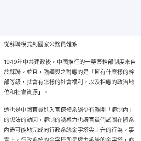
從蘇聯模式到國家公務員體系
1949年中共建政後，中國推行的一整套幹部制度來自
於蘇聯。並且，強調與之對應的是「擁有什麼樣的幹
部等級，就會有怎樣的社會福利，以及相應的政治地
位和社會資源」。
這也是中國官員進入官僚體系絕少有離開「體制內」
的想法的動因，體制的誘惑力也讓官員們試圖在體系
內盡可能地完成向行政系統金字塔尖上升的行為。事
實上，行政系統的金字塔即是權力系統的金字塔，亦