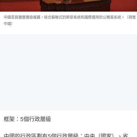
中國官員體層層級複雜，結合蘇聯式的幹部系統和國際通用的公務員系統。（視覺
中國）
框架：5個行政層級
中國的行政區劃有5個行政層級：中央（國家）、省