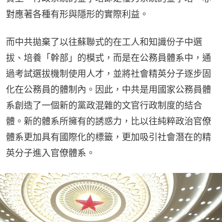
對應著各種有形與隱形的實際利益。
而中共拋棄了以往蘇聯式的在工人和知識份子中選
拔、培養「幹部」的模式，而是在公務員體系中，通
過考試選拔機制使用人才，並將社會精英分子逐步固
化在公務員的體制內。因此，中共是用國家公務員體
系創造了一個新的黨政混雜的文官行政制度的結合
體。新的體系所擁有的誘惑力，比以往純粹政治官僚
體系更加具有國際化的標籤，更加吸引社會潛在的精
英分子進入官僚體系。