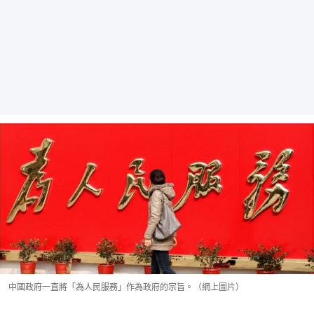
中國政府一直將「為人民服務」作為政府的宗旨。（網上圖片）