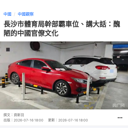
中國
中國觀察
長沙市體育局幹部霸車位、講大話：醜
陋的中國官僚文化
撰文：
資新羽
出版：
2026-07-16 18:00
更新：
2026-07-16 18:00