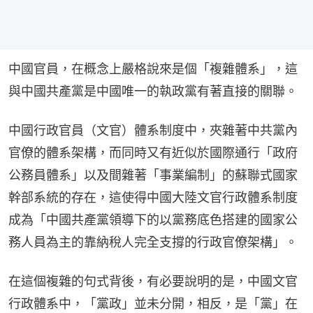
中國官員，在概念上嚴格說來是個「複雜體系」，這
與中國共產黨是中國唯一的執政黨有著直接的關聯。
中國行政官員（文官）體系制度中，夾雜著中共黨內
官僚的體系架構，而同時又有近似於國際通行「政府
公務員體系」以及間雜著「事業編制」的蘇聯式國家
幹部系統的存在，這使得中國大陸文官行政體系制度
成為「中國共產黨領導下的以黨務底色搭建的國家公
務人員為主的靠納稅人完全支撐的行政官僚架構」。
在這個複雜的句式背後，有必要說明的是，中國文官
行政體系中，「黨政」並未分開，相反，是「黨」在