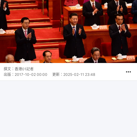
撰文：
香港01記者
出版：
2017-10-02 00:00
更新：
2025-02-11 23:48