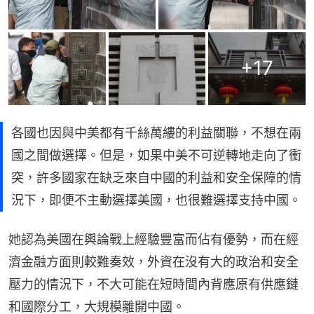
+
17
各國也因與中美都有千絲萬縷的利益關聯，不想在兩
國之間做選擇。但是，如果中美不可逆轉地走向了衝
突，許多國家在缺乏來自中國的利益和安全保障的情
況下，即便不主動選擇美國，也很難選擇支持中國。
她認為美國在輿論戰上經驗豐富而佔有優勢，而在經
濟金融方面則較難奏效，外資在沒有大的政治和安全
壓力的情況下，不大可能在短時間內背應原有供應鏈
和國際分工，大規模離開中國。