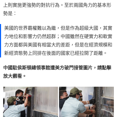
上則實施更強勢的對抗行為。至於兩國角力的基本形
勢是：
美國的世界霸權難以為繼，但是作為超級大國，其實
力地位和影響力仍然超群；中國雖然在硬實力和軟實
力方面都與美國有相當大的差距，但是在經濟規模和
新經濟態勢上同排在後面的國家已經拉開了距離。
中國駐侯斯頓總領事館遭美方破門接管圖片，請點擊
放大觀看。