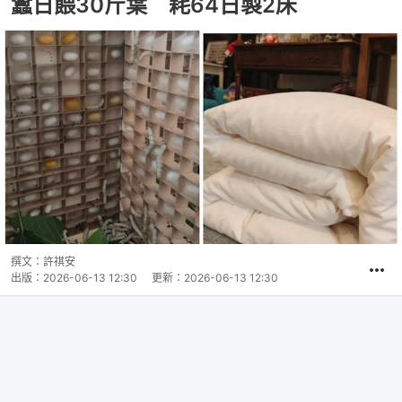
蠶日餵30斤葉 耗64日製2床
撰文：
許祺安
出版：
2026-06-13 12:30
更新：
2026-06-13 12:30