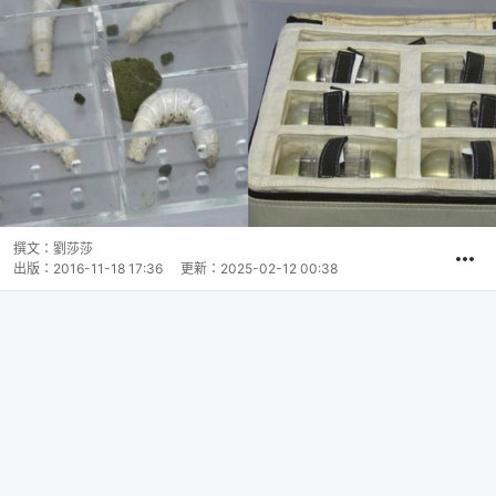
撰文：
劉莎莎
出版：
2016-11-18 17:36
更新：
2025-02-12 00:38