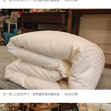
在一家三口的合作下，他們最終做出蠶絲被。（杭州日報）
在一家三口的合作下，他們最終做出蠶絲被。（杭州日報）