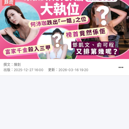
撰文：
陳釗
出版：
2025-12-27 16:00
更新：
2026-03-16 19:20