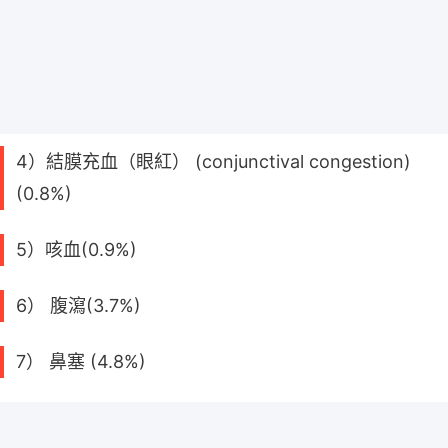
4）結膜充血（眼紅） (conjunctival congestion)
(0.8%)
5）咳血(0.9%)
6） 腹瀉(3.7%)
7） 鼻塞 (4.8%)