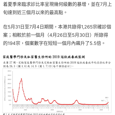
着夏季來臨求診比率呈現幾何級數的暴增，並在7月上
旬達到近三個月以來的最高點。
在5月31日至7月4日期間，本港共錄得1,265宗確診個
案；相較於前一個月（4月26日至5月30日）所錄得
的194宗，個案數字在短短一個月內飆升了5.5倍。