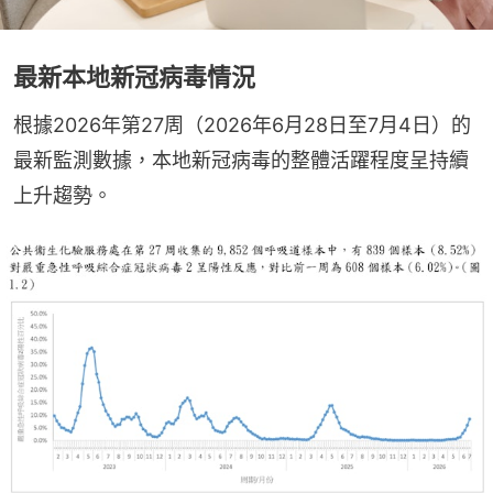
最新本地新冠病毒情況
根據2026年第27周（2026年6月28日至7月4日）的
最新監測數據，本地新冠病毒的整體活躍程度呈持續
上升趨勢。