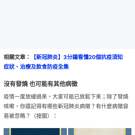
相關文章：
【新冠肺炎】3分鐘看懂20個抗疫須知　
症狀、治療及飲食防疫全集
沒有發燒 也可能有其他病徵
疫情一度放緩過來，大家可能已放鬆下來；除了發燒
咳嗽，你還記得有哪些新冠肺炎病徵？有什麼病徵容
易被忽略？（按圖）：