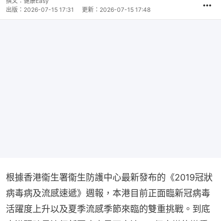
撰文：
健康Easy
出版：
2026-07-15 17:31
更新：
2026-07-15 17:48
根據香港衞生署衞生防護中心最新發布的《2019冠狀
病毒病及流感速遞》週報，本港目前正面臨新冠病毒
活躍度上升以及夏季流感季節來臨的雙重挑戰。到底