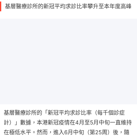
基層醫療診所的新冠平均求診比率攀升至本年度高峰
基層醫療診所的「新冠平均求診比率（每千個診症
計）」數據，本港新冠疫情在4月至5月中旬一直維持
在極低水平。然而，進入6月中旬（第25周）後，隨