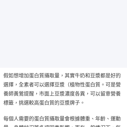
假如想增加蛋白質攝取量，其實牛奶和豆漿都是好的
選擇，全素者可以選擇豆漿（植物性蛋白質。可是營
養師黃鶯提醒，市面上豆漿濃度各異，可以留意營養
標籤，挑選較高蛋白質的豆漿牌子。
每個人需要的蛋白質攝取量會根據體重、年齡、運動