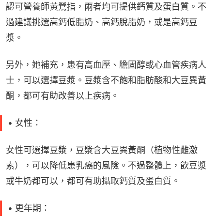
認可營養師黃鶯指，兩者均可提供鈣質及蛋白質。不
過建議挑選高鈣低脂奶、高鈣脫脂奶，或是高鈣豆
漿。
另外，她補充，患有高血壓、膽固醇或心血管疾病人
士，可以選擇豆漿。豆漿含不飽和脂肪酸和大豆異黃
酮，都可有助改善以上疾病。
• 女性：
女性可選擇豆漿，豆漿含大豆異黃酮（植物性雌激
素），可以降低患乳癌的風險。不過整體上，飲豆漿
或牛奶都可以，都可有助攝取鈣質及蛋白質。
• 更年期：