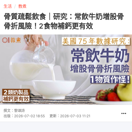
生活
教煮
骨質疏鬆飲食｜研究：常飲牛奶增股骨
骨折風險！2食物補鈣更有效
撰文：
黎頌詩
出版：
2026-07-02 18:55
更新：
2026-07-03 11:21