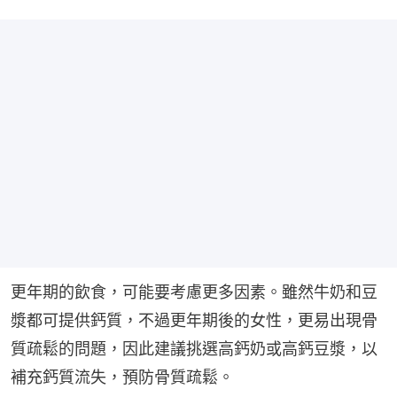
更年期的飲食，可能要考慮更多因素。雖然牛奶和豆
漿都可提供鈣質，不過更年期後的女性，更易出現骨
質疏鬆的問題，因此建議挑選高鈣奶或高鈣豆漿，以
補充鈣質流失，預防骨質疏鬆。