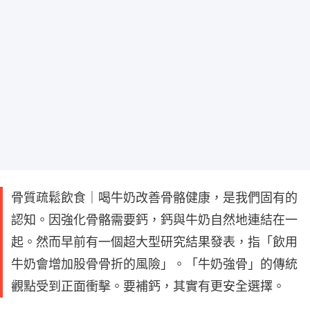
骨質疏鬆飲食｜喝牛奶改善骨骼健康，是我們固有的
認知。因強化骨骼需要鈣，鈣與牛奶自然地連結在一
起。然而早前有一個超大型研究結果發表，指「飲用
牛奶會增加股骨骨折的風險」。「牛奶強骨」的傳統
觀點受到正面衝擊。要補鈣，其實有更安全選擇。