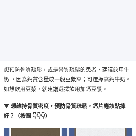
想預防骨質疏鬆，或是骨質疏鬆的患者，建議飲用牛
奶 ，因為鈣質含量較一般豆漿高；可選擇高鈣牛奶。
如想飲用豆漿，就建議選擇飲用加鈣豆漿。
▼ 想維持骨質密度，預防骨質疏鬆，鈣片應該點揀
好？（按圖 👇👇👇）