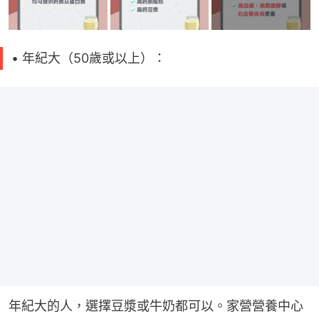
• 年紀大（50歲或以上）：
年紀大的人，選擇豆漿或牛奶都可以。家營營養中心