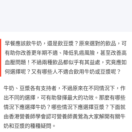
早餐應該飲牛奶，還是飲豆漿？原來選對的飲品，可
有助你改善更年期不適、降低乳癌風險，甚至改善高
血壓問題！不過兩種飲品都似乎有其益處，究竟應如
何選擇呢？又有哪些人不適合飲用牛奶或豆漿呢？
牛奶、豆漿各有支持者，不過原來在不同情況下，作
出不同的選擇，可有助發揮最大的功效。那麼有哪些
情況下應選擇牛奶？哪些情況下應選擇豆漿？下面就
由香港營養師學會認可營養師黃鶯為大家解開有關牛
奶和豆漿的種種疑問。