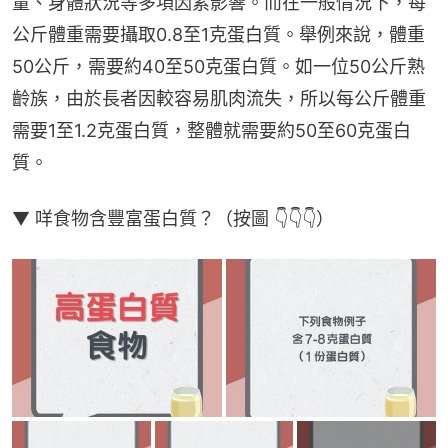
量、身體狀況等多項因素影響。而在一般情況下，每
公斤體重需要攝取0.8至1克蛋白質。舉例來說，體重
50公斤，需要約40至50克蛋白質。如一位50公斤熟
齡族，由於長者因較容易肌肉流失，所以每公斤體重
需要1至1.2克蛋白質，整體就需要約50至60克蛋白
質。
▼ 咩食物含豐富蛋白質？（按圖 👇👇👇）