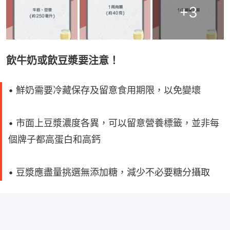
+
3
飲牛奶或飲豆漿要注意！
• 鮮奶需要冷藏保存及留意食用期限，以免變壞
• 市面上豆漿濃度各異，可以留意營養標籤，並非每
個牌子都高蛋白和高鈣
• 豆漿應盡量挑選無添加糖，減少不必要糖分攝取