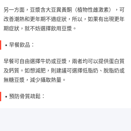
另一方面，豆漿含大豆異黃酮（植物性雌激素），可
改善潮熱和更年期不適症狀，所以，如果有出現更年
期症狀，就不妨選擇飲用豆漿。
• 早餐飲品：
早餐可自由選擇牛奶或豆漿，兩者均可以提供蛋白質
及鈣質。如想減肥，則建議可選擇低脂奶、脫脂奶或
無糖豆漿，減少攝取熱量。
• 預防骨質疏鬆：