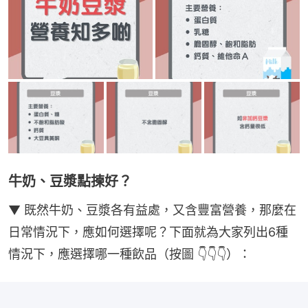
牛奶、豆漿點揀好？
▼ 既然牛奶、豆漿各有益處，又含豐富營養，那麼在
日常情況下，應如何選擇呢？下面就為大家列出6種
情況下，應選擇哪一種飲品（按圖 👇👇👇）：