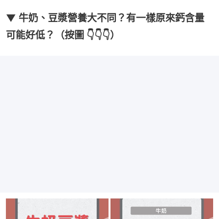
▼ 牛奶、豆漿營養大不同？有一樣原來鈣含量
可能好低？（按圖 👇👇👇）