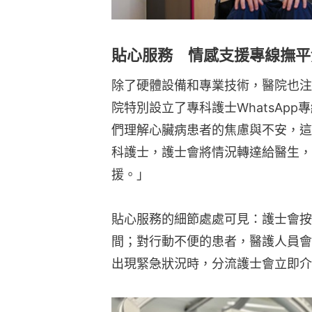
貼心服務 情感支援專線撫平
除了硬體設備和專業技術，醫院也注
院特別設立了專科護士WhatsAp
們理解心臟病患者的焦慮與不安，這
科護士，護士會將情況轉達給醫生，
援。」
貼心服務的細節處處可見：護士會按
間；對行動不便的患者，醫護人員會
出現緊急狀況時，分流護士會立即介