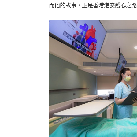
而他的故事，正是香港港安護心之路