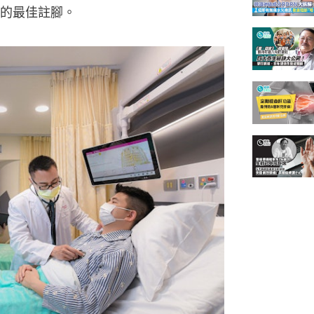
的最佳註腳。