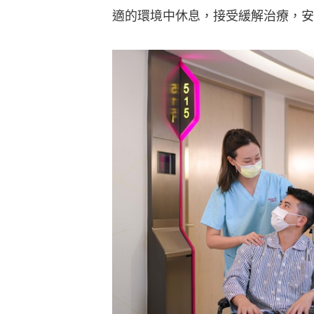
適的環境中休息，接受緩解治療，安