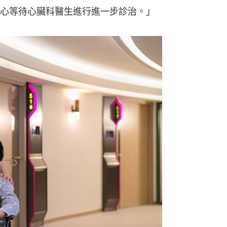
心等待心臟科醫生進行進一步診治。」