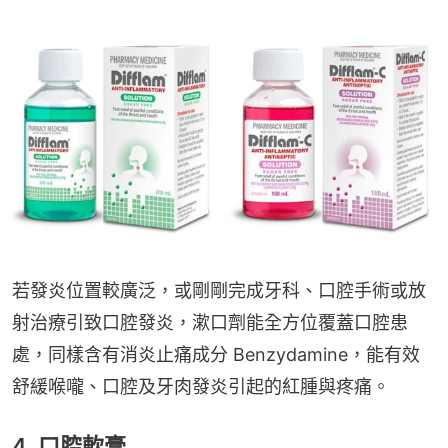
若發炎位置較廣泛，或剛剛完成牙科、口腔手術或放
射治療引致口腔發炎，漱口劑能全方位覆蓋口腔患
處，同樣含有消炎止痛成分 Benzydamine，能有效
舒緩喉嚨、口腔及牙肉發炎引起的紅腫與疼痛。
4. 口腔軟膏