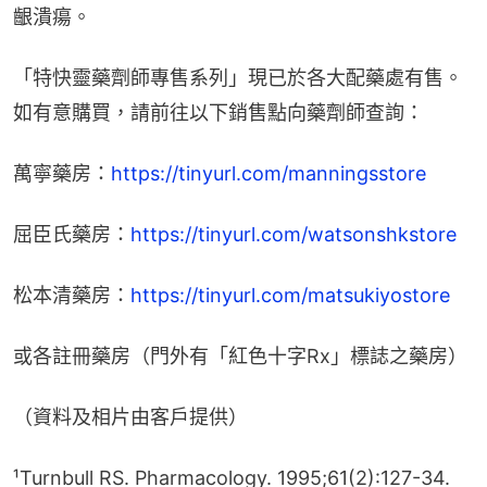
齦潰瘍。
「特快靈藥劑師專售系列」現已於各大配藥處有售。
如有意購買，請前往以下銷售點向藥劑師查詢：
萬寧藥房：
https://tinyurl.com/manningsstore
屈臣氏藥房：
https://tinyurl.com/watsonshkstore
松本清藥房：
https://tinyurl.com/matsukiyostore
或各註冊藥房（門外有「紅色十字Rx」標誌之藥房）
（資料及相片由客戶提供）
¹Turnbull RS. Pharmacology. 1995;61(2):127-34.