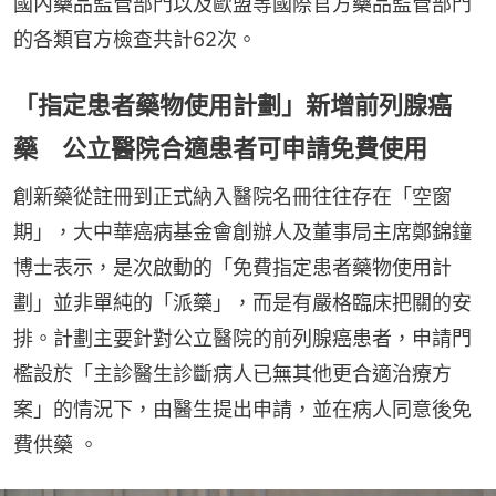
國內藥品監管部門以及歐盟等國際官方藥品監管部門
的各類官方檢查共計62次。
「指定患者藥物使用計劃」新增前列腺癌
藥 公立醫院合適患者可申請免費使用
創新藥從註冊到正式納入醫院名冊往往存在「空窗
期」，大中華癌病基金會創辦人及董事局主席鄭錦鐘
博士表示，是次啟動的「免費指定患者藥物使用計
劃」並非單純的「派藥」，而是有嚴格臨床把關的安
排。計劃主要針對公立醫院的前列腺癌患者，申請門
檻設於「主診醫生診斷病人已無其他更合適治療方
案」的情況下，由醫生提出申請，並在病人同意後免
費供藥 。