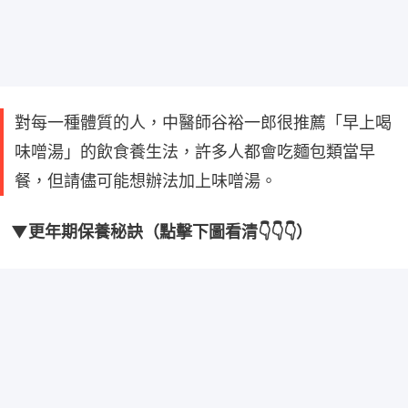
對每一種體質的人，中醫師谷裕一郎很推薦「早上喝
味噌湯」的飲食養生法，許多人都會吃麵包類當早
餐，但請儘可能想辦法加上味噌湯。
▼更年期保養秘訣（點擊下圖看清👇👇👇）