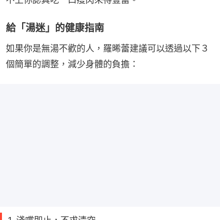
給「湯迷」的健康指南
如果你是無湯不歡的人，羅晞蕾建議可以透過以下３
個簡單的調整，減少身體的負擔：