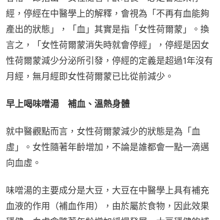
經，停經在中醫學上的解釋，會視為「不再有血能夠
產出的狀態」，「血」其實是指「女性荷爾蒙」。換
言之，「女性荷爾蒙消失時就會停經」，停經是因女
性荷爾蒙減少分泌所引發，停經的定義是超過1年沒有
月經，無月經即女性荷爾蒙已比從前減少。
早上喝味噌湯　補血、溫熱身體
就中醫觀點而言，女性荷爾蒙減少的狀態是為「血
虛」。女性隨著年齡增加，不論是誰都會一點一滴邁
向血虛。
味噌湯的主要成分是大豆，大豆在中醫學上具有補充
血液的作用（補血作用），由於屬於食物，因此效果