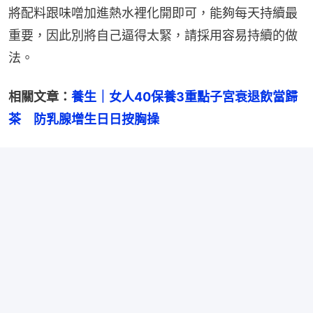
將配料跟味噌加進熱水裡化開即可，能夠每天持續最
重要，因此別將自己逼得太緊，請採用容易持續的做
法。
相關文章：
養生｜女人40保養3重點子宮衰退飲當歸
茶　防乳腺增生日日按胸操