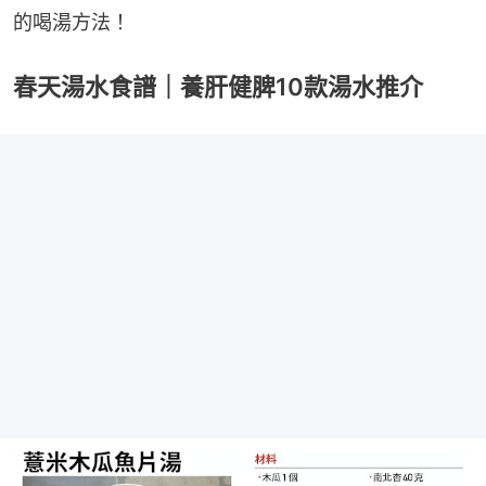
的喝湯方法！
春天湯水食譜｜養肝健脾10款湯水推介