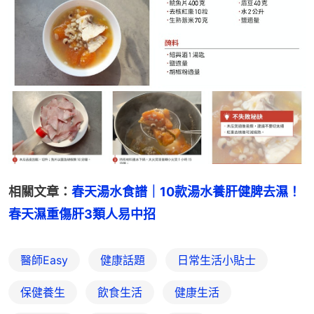
相關文章：
春天湯水食譜｜10款湯水養肝健脾去濕！
春天濕重傷肝3類人易中招
醫師Easy
健康話題
日常生活小貼士
保健養生
飲食生活
健康生活