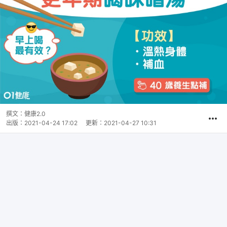
撰文：
健康2.0
出版：
2021-04-24 17:02
更新：
2021-04-27 10:31