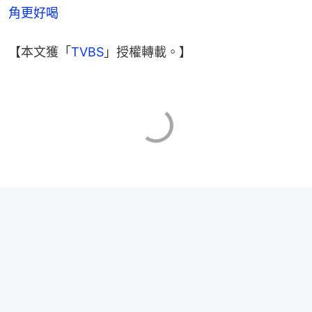
角更好喝
【本文獲「
TVBS
」授權轉載。】