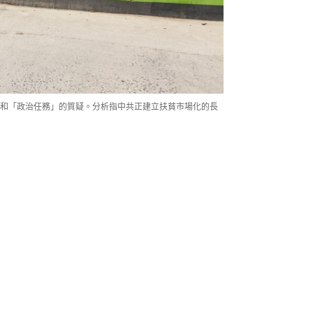
和「政治任務」的質疑。分析指中共正建立扶貧市場化的長