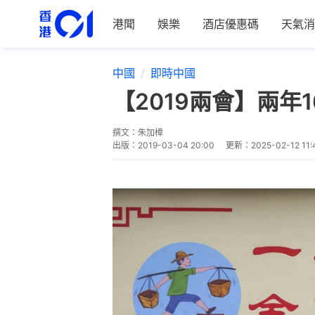
港聞
娛樂
酒店優惠碼
天氣消
中國
即時中國
【2019兩會】兩
撰文：
朱加樟
出版：
2019-03-04 20:00
更新：
2025-02-12 11: