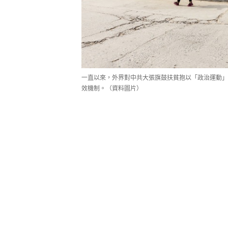
一直以來，外界對中共大張旗鼓扶貧抱以「政治運動」
效機制。（資料圖片）