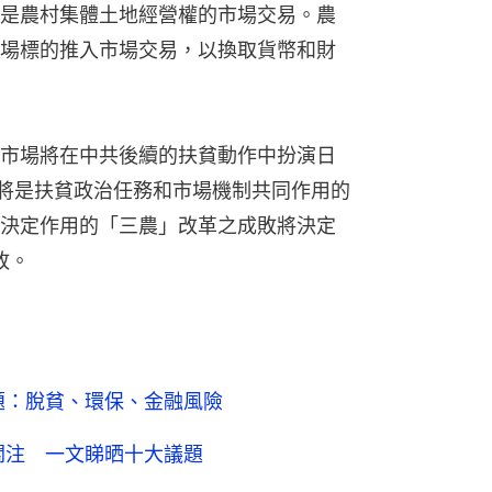
是農村集體土地經營權的市場交易。農
場標的推入市場交易，以換取貨幣和財
市場將在中共後續的扶貧動作中扮演日
年間將是扶貧政治任務和市場機制共同作用的
決定作用的「三農」改革之成敗將決定
敗。
題：脫貧、環保、金融風險
關注 一文睇晒十大議題