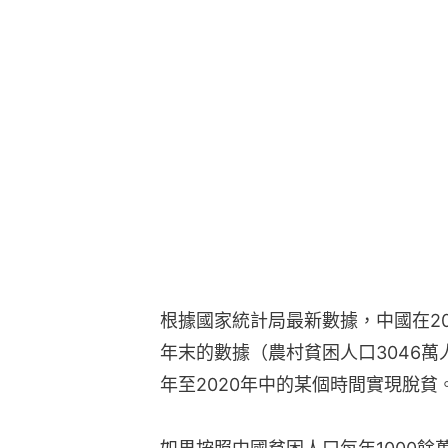
根據國家統計局最新數據，中國在201
年末的數據（農村貧困人口3046萬人
年至2020年中的某個時間實現脫貧