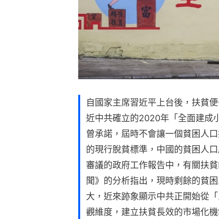
自國家主席習近平上台後，扶貧便
近中共確立的2020年「全面建
曾承諾，屆時不會讓一個貧困人口
的現行脫貧標準，中國的貧困人口
審議的政府工作報告中，有關扶貧
聞》的分析指出，現時剩餘的貧困
大，近來跡象顯示中共正開始從「
觀維度，建立扶貧長效的市場化機