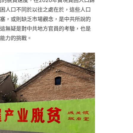
萬的脫貧速度，在2020年實現貧困人口歸
困人口不同於以往之處在於，這些人口
塞，或則缺乏市場觀念，是中共所說的
這無疑是對中共地方官員的考驗，也是
能力的挑戰。