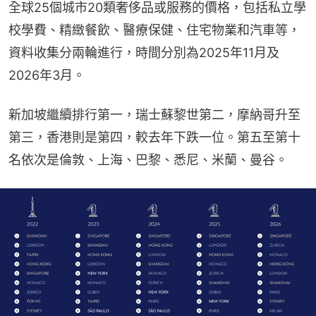
全球25個城市20類奢侈品或服務的價格，包括私立學
校學費、精緻餐飲、醫療保健、住宅物業和汽車等，
資料收集分兩輪進行，時間分別為2025年11月及
2026年3月。
新加坡繼續排行第一，瑞士蘇黎世第二，摩納哥升至
第三，香港則是第四，較去年下跌一位。第五至第十
名依次是倫敦、上海、巴黎、悉尼、米蘭、曼谷。