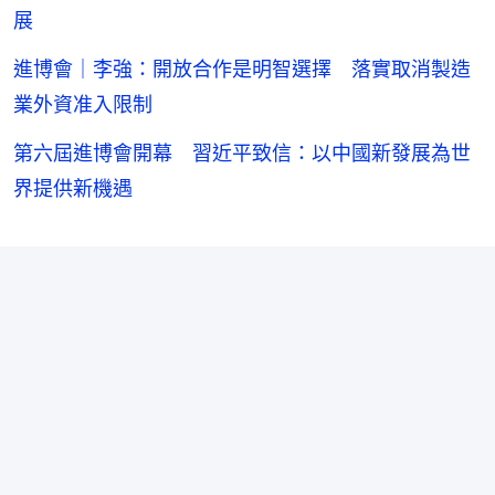
展
進博會｜李強：開放合作是明智選擇 落實取消製造
業外資准入限制
第六屆進博會開幕 習近平致信：以中國新發展為世
界提供新機遇