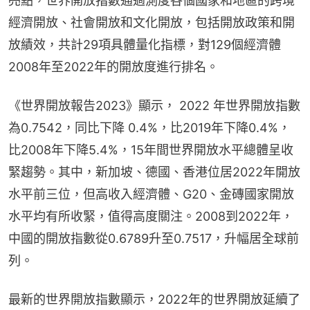
亮點，世界開放指數通過測度各個國家和地區的跨境
經濟開放、社會開放和文化開放，包括開放政策和開
放績效，共計29項具體量化指標，對129個經濟體
2008年至2022年的開放度進行排名。
《世界開放報告2023》顯示， 2022 年世界開放指數
為0.7542，同比下降 0.4%，比2019年下降0.4%，
比2008年下降5.4%，15年間世界開放水平總體呈收
緊趨勢。其中，新加坡、德國、香港位居2022年開放
水平前三位，但高收入經濟體、G20、金磚國家開放
水平均有所收緊，值得高度關注。2008到2022年，
中國的開放指數從0.6789升至0.7517，升幅居全球前
列。
最新的世界開放指數顯示，2022年的世界開放延續了