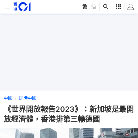
繁
|
简
中國
即時中國
《世界開放報告2023》：新加坡是最開
放經濟體，香港排第三輸德國