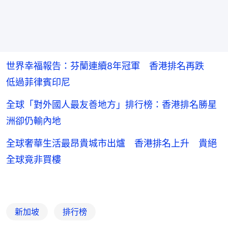
世界幸福報告：芬蘭連續8年冠軍 香港排名再跌
低過菲律賓印尼
全球「對外國人最友善地方」排行榜：香港排名勝星
洲卻仍輸內地
全球奢華生活最昂貴城市出爐 香港排名上升 貴絕
全球竟非買樓
新加坡
排行榜