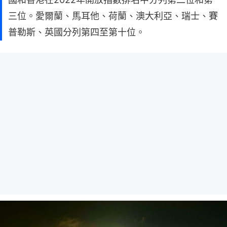
三位。愛爾蘭、馬耳他、荷蘭、澳大利亞、瑞士、賽
普勒斯、英國分列第四至第十位。