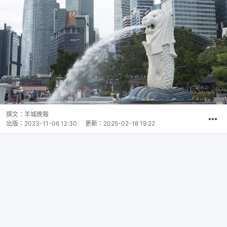
撰文：
羊城晚報
出版：
2023-11-06 12:30
更新：
2025-02-18 19:22