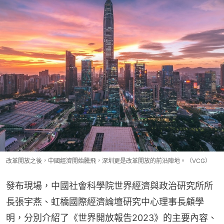
改革開放之後，中國經濟開始騰飛，深圳更是改革開放的前沿陣地。（VCG）
發布現場，中國社會科學院世界經濟與政治研究所所
長張宇燕、虹橋國際經濟論壇研究中心理事長顧學
明，分別介紹了《世界開放報告2023》的主要內容、