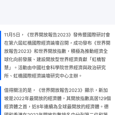
11月5日，《世界開放報告2023》發佈暨國際研討會
在第六屆虹橋國際經濟論壇召開，成功發布《世界開
放報告2023》和世界開放指數，積極為推動經濟全
球化向前發展、建設開放型世界經濟貢獻「虹橋智
慧」。活動由中國社會科學院世界經濟與政治研究
所、虹橋國際經濟論壇研究中心主辦。
值得關注的是，《世界開放報告2023》顯示，新加
坡是2022年最開放的經濟體，其開放指數高居129個
經濟體之首，近8年連續為全球最開放的經濟體。德
國和香港在2022年開放指數排名中分列第二位和第