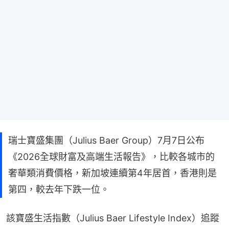
瑞士寶盛集團（Julius Baer Group）7月7日公布
《2026全球財富及高端生活報告》，比較各城市的
奢華類消費價格，新加坡連續第4年居首，香港則是
第四，較去年下跌一位。
該寶盛生活指數（Julius Baer Lifestyle Index）追蹤