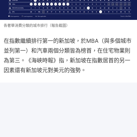
各奢華消費分類的城市排行（報告截圖）
在指數繼續排行第一的新加坡，於MBA（與多個城市
並列第一）和汽車兩個分類皆為榜首，在住宅物業則
為第三。《海峽時報》指，新加坡在指數居首的另一
因素還有新加坡元對美元的強勢。