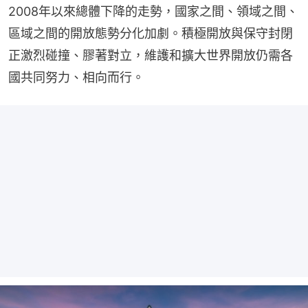
2008年以來總體下降的走勢，國家之間、領域之間、
區域之間的開放態勢分化加劇。積極開放與保守封閉
正激烈碰撞、膠著對立，維護和擴大世界開放仍需各
國共同努力、相向而行。