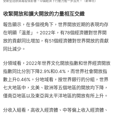
受新型冠狀病毒疫情影響，中國經濟下行壓力進一步加大。（新華社）
收緊開放和擴大開放的力量相互交織
報告顯示，在多個視角下，世界開放近期的表現均存
在明顯「溫差」。2022年，有78個經濟體對世界開
放的貢獻同比增加，有51個經濟體對世界開放的貢獻
同比減少。
分領域看，2022年世界文化開放指數和世界經濟開放
指數同比分別下降2.9%和0.4%，而世界社會開放指
數上升0.46%。分地域看，按世界銀行的分組，世界
七大地區中，北美、歐洲等五個地區的開放均下降，
僅南亞地區以及東亞與太平洋地區的開放有所上升。
分收入組看，高收入經濟體、中等偏上收入經濟體、