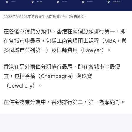
2022年至2026年的寶盛生活指數排行榜（報告截圖）
在各奢華消費分類中，香港在兩個分類排行第一，即
在各城市中最貴，包括工商管理碩士課程（MBA，與
多個城市並列第一）及律師費用（Lawyer）。
香港在另外兩個分類排行最尾，即在各城市中最便
宜，包括香檳（Champagne）與珠寶
（Jewellery）。
在住宅物業分類中，香港排行第二，第一為摩納哥。