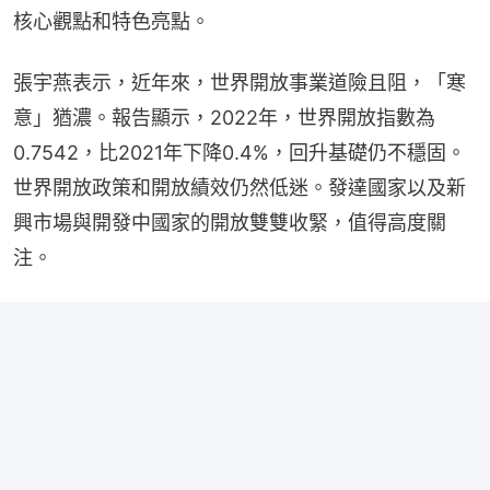
核心觀點和特色亮點。
張宇燕表示，近年來，世界開放事業道險且阻，「寒
意」猶濃。報告顯示，2022年，世界開放指數為
0.7542，比2021年下降0.4%，回升基礎仍不穩固。
世界開放政策和開放績效仍然低迷。發達國家以及新
興市場與開發中國家的開放雙雙收緊，值得高度關
注。