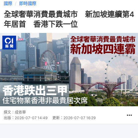
國際
即時國際
全球奢華消費最貴城市 新加坡連續第4
年居首 香港下跌一位
撰文：
成依華
出版：
2026-07-07 14:49
更新：
2026-07-07 16:29