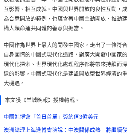
互影響、相互成就。中國與世界開放的良性互動，成
為合意開放的範例，也蘊含著中國主動開放、推動建
構人類命運共同體的善意與擔當。
中國作為世界上最大的開發中國家，走出了一條符合
自身國情的中國式現代化道路，對廣大開發中國家的
現代化探索、世界現代化處理程序都將帶來持續而深
遠的影響。中國式現代化是建設開放型世界經濟的重
大機遇。
本文獲《羊城晚報》授權轉載。
中國進博會「首日首單」簽約值3億美元
澳洲總理上海進博會演說：中澳關係成熟 將繼續發