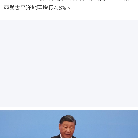
亞與太平洋地區增長4.6%。