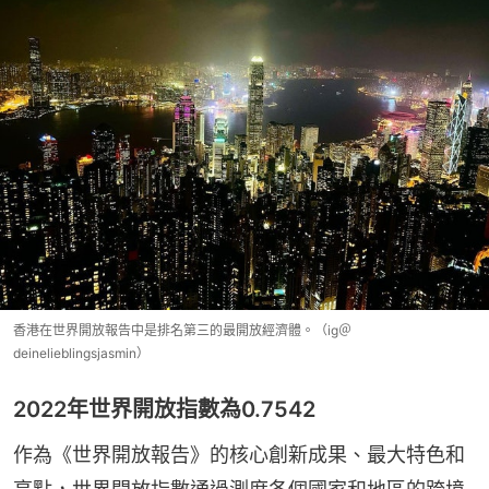
香港在世界開放報告中是排名第三的最開放經濟體。（ig＠
deinelieblingsjasmin）
2022年世界開放指數為0.7542
作為《世界開放報告》的核心創新成果、最大特色和