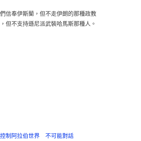
們信奉伊斯蘭，但不走伊朗的那種政教
，但不支持遜尼派武裝哈馬斯那種人。
控制阿拉伯世界 不可能對話