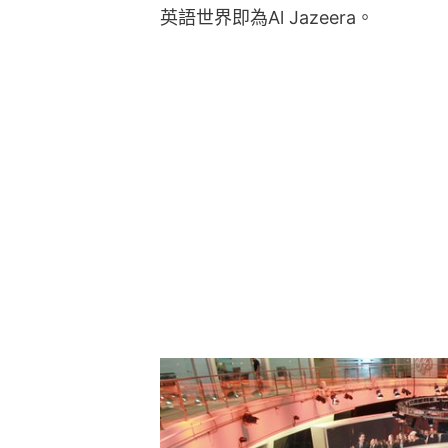
英語世界即為Al Jazeera。