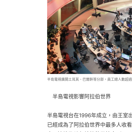
半島電視廣開土耳其、巴爾幹等分部，員工總人數超過
　半島電視影響阿拉伯世界
半島電視台在1996年成立，由王室
已經成為了阿拉伯世界中最多人收看