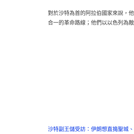
對於沙特為首的阿拉伯國家來說，他
合一的革命路線；他們以以色列為敵
沙特副王儲受訪：伊朗想直搗聖城、