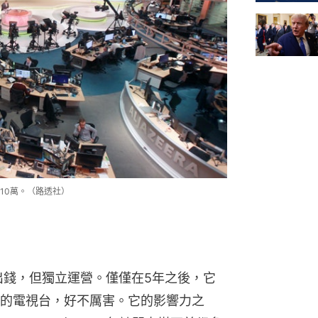
10萬。（路透社）
出錢，但獨立運營。僅僅在5年之後，它
的電視台，好不厲害。它的影響力之