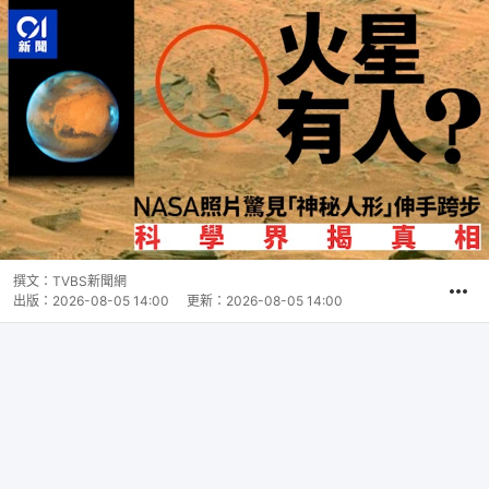
撰文：
TVBS新聞網
出版：
2026-08-05 14:00
更新：
2026-08-05 14:00