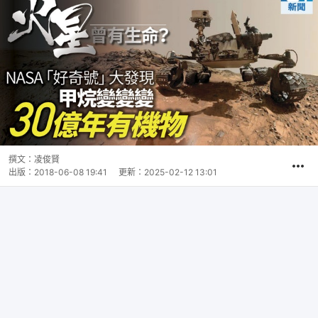
撰文：
凌俊賢
出版：
2018-06-08 19:41
更新：
2025-02-12 13:01