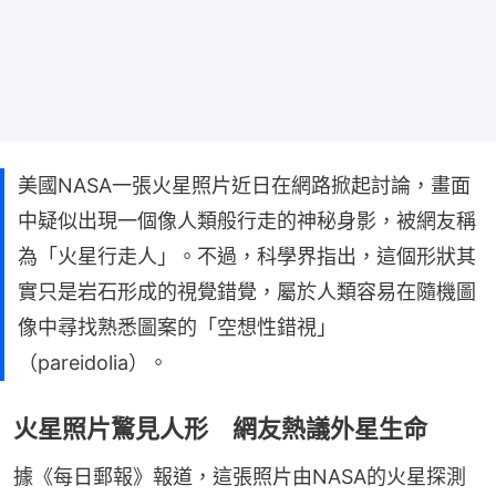
美國NASA一張火星照片近日在網路掀起討論，畫面
中疑似出現一個像人類般行走的神秘身影，被網友稱
為「火星行走人」。不過，科學界指出，這個形狀其
實只是岩石形成的視覺錯覺，屬於人類容易在隨機圖
像中尋找熟悉圖案的「空想性錯視」
（pareidolia）。
火星照片驚見人形 網友熱議外星生命
據《每日郵報》報道，這張照片由NASA的火星探測