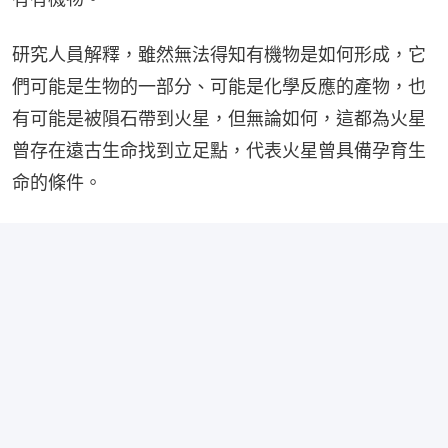
研究人員解釋，雖然無法得知有機物是如何形成，它
們可能是生物的一部分、可能是化學反應的產物，也
有可能是被隕石帶到火星，但無論如何，這都為火星
曾存在遠古生命找到立足點，代表火星曾具備孕育生
命的條件。