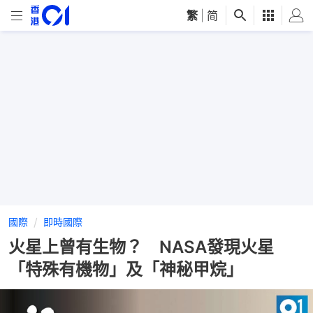
繁
|
简
國際
即時國際
火星上曾有生物？ NASA發現火星
「特殊有機物」及「神秘甲烷」