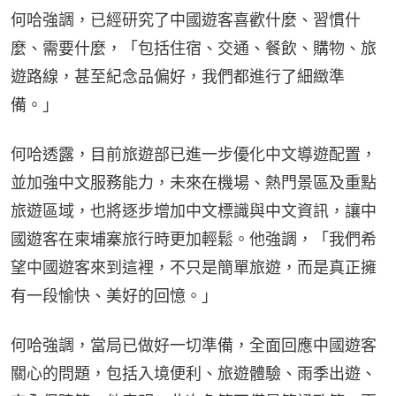
何哈強調，已經研究了中國遊客喜歡什麼、習慣什
麼、需要什麼，「包括住宿、交通、餐飲、購物、旅
遊路線，甚至紀念品偏好，我們都進行了細緻準
備。」
何哈透露，目前旅遊部已進一步優化中文導遊配置，
並加強中文服務能力，未來在機場、熱門景區及重點
旅遊區域，也將逐步增加中文標識與中文資訊，讓中
國遊客在柬埔寨旅行時更加輕鬆。他強調，「我們希
望中國遊客來到這裡，不只是簡單旅遊，而是真正擁
有一段愉快、美好的回憶。」
何哈強調，當局已做好一切準備，全面回應中國遊客
關心的問題，包括入境便利、旅遊體驗、雨季出遊、