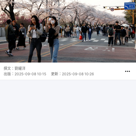
撰文：
劉耀洋
出版：
2025-09-08 10:15
更新：
2025-09-08 10:26