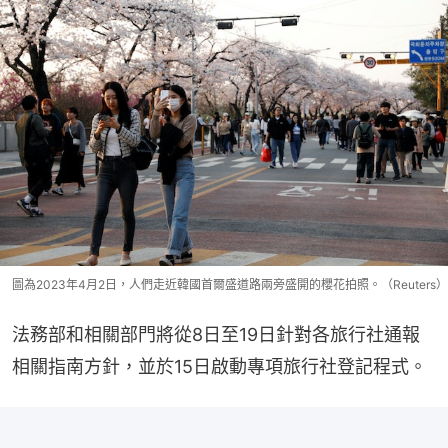
圖為2023年4月2日，人們走近韓國首爾盛道路兩旁盛開的櫻花拍照。（Reuters）
法務部和相關部門將從8日至19日針對各旅行社通報
相關指南方針，並於15日啟動專項旅行社登記程式。