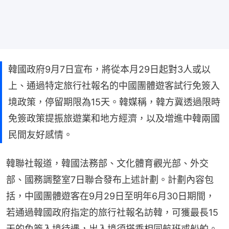
韓國政府9月7日宣布，將從本月29日起對3人或以
上、通過特定旅行社報名的中國團體遊客試行免簽入
境政策，停留期限為15天。韓媒稱，韓方冀透過限時
免簽政策提振旅遊業和地方經濟，以及增進中韓兩國
民間友好感情。
韓聯社報道，韓國法務部、文化體育觀光部、外交
部、國務調整室7日聯合發布上述計劃。計劃內容包
括，中國團體遊客在9月29日至明年6月30日期間，
若通過韓國政府指定的旅行社報名訪韓，可獲最長15
天的免簽入境待遇，出入境須搭乘相同航班或船舶。