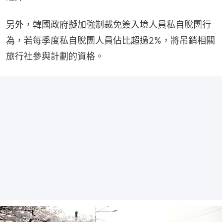
另外，韓國政府擬加強制裁免簽入境人員私自脫團行
為，若每季度私自脫團人員佔比超過2%，將吊銷相關
旅行社參與計劃的資格。