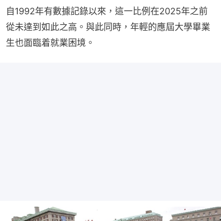
自1992年有數據記錄以來，這一比例在2025年之前
從未達到如此之高。與此同時，年輕的應屆大學畢業
生也面臨着就業困境。