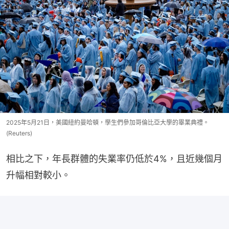
2025年5月21日，美國紐約曼哈頓，學生們參加哥倫比亞大學的畢業典禮。
(Reuters)
相比之下，年長群體的失業率仍低於4%，且近幾個月
升幅相對較小。