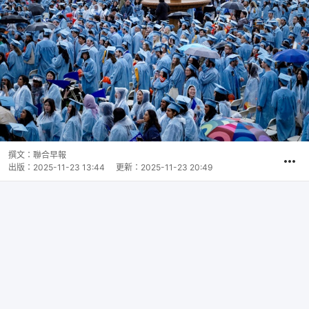
撰文：
聯合早報
出版：
2025-11-23 13:44
更新：
2025-11-23 20:49