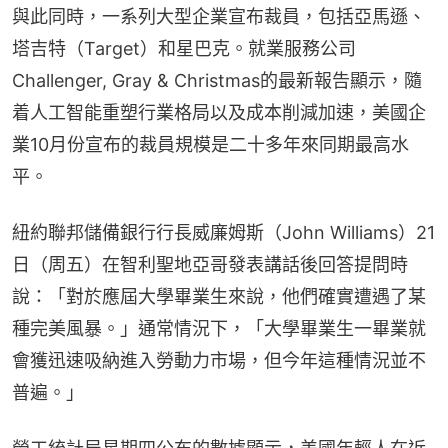
與此同時，一系列大型企業宣布裁員，包括亞馬遜、
塔吉特（Target）和星巴克。就業服務公司
Challenger, Gray & Christmas的最新報告顯示，隨
着人工智能重塑行業格局以及成本削減加速，美國企
業10月份宣布的裁員規模是二十多年來同期最高水
平。
紐約聯邦儲備銀行行長威廉姆斯（John Williams）21
日（周五）在智利聖地亞哥發表講話後回答提問時
說：「對於應屆大學畢業生來說，他們確實遭遇了某
種完美風暴。」通常情況下，「大學畢業生一畢業就
會獲迅速吸納進入勞動力市場，但今年這種情況並不
普遍。」