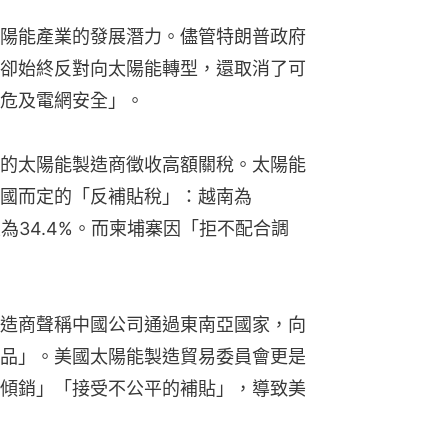
陽能產業的發展潛力。儘管特朗普政府
卻始終反對向太陽能轉型，還取消了可
危及電網安全」。
的太陽能製造商徵收高額關稅。太陽能
國而定的「反補貼稅」：越南為
西亞為34.4%。而柬埔寨因「拒不配合調
造商聲稱中國公司通過東南亞國家，向
品」。美國太陽能製造貿易委員會更是
傾銷」「接受不公平的補貼」，導致美