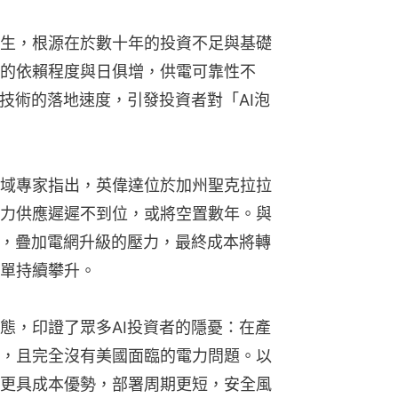
生，根源在於數十年的投資不足與基礎
的依賴程度與日俱增，供電可靠性不
技術的落地速度，引發投資者對「AI泡
域專家指出，英偉達位於加州聖克拉拉
力供應遲遲不到位，或將空置數年。與
求，疊加電網升級的壓力，最終成本將轉
單持續攀升。
態，印證了眾多AI投資者的隱憂：在產
，且完全沒有美國面臨的電力問題。以
更具成本優勢，部署周期更短，安全風