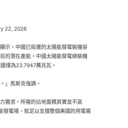
y 22, 2026
顯示，中國已投運的太陽能發電裝機容
目的潛在產能，中國太陽能發電總裝機
國僅為23.7947萬兆瓦。
。」馬斯克強調。
力需求，所需的佔地面積其實並不高
陽能發電場，就足以支撐整個美國的用電需