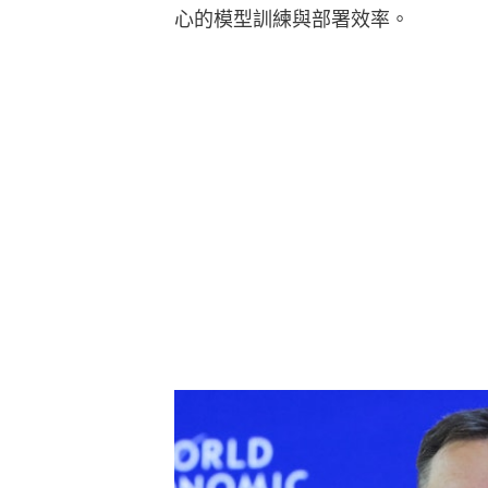
心的模型訓練與部署效率。