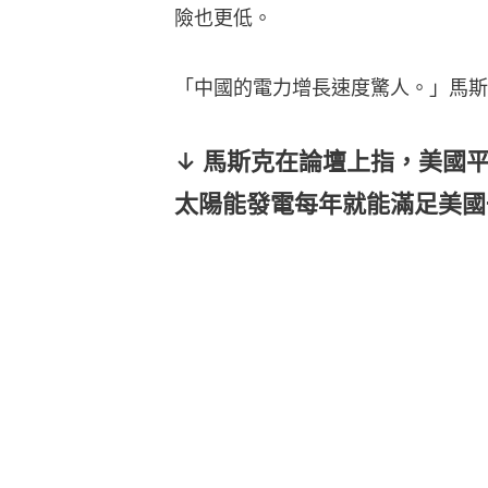
險也更低。
「中國的電力增長速度驚人。」馬斯
↓ 馬斯克在論壇上指，美國
太陽能發電每年就能滿足美國