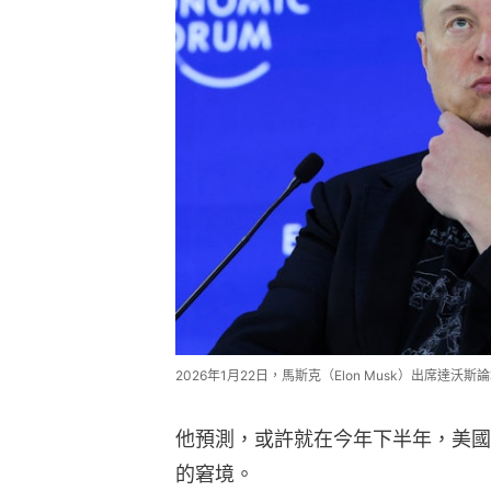
2026年1月22日，馬斯克（Elon Musk）出席達沃斯論壇
他預測，或許就在今年下半年，美國
的窘境。