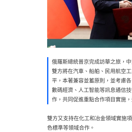
俄羅斯總統普京完成訪華之旅，中
雙方將在汽車、船舶、民用航空工
平，本著兼容並蓄原則，並考慮各
數碼經濟、人工智能等訊息通信技
作，共同促進重點合作項目實施，
雙方又支持在化工和冶金領域實施項
色標準等領域合作。