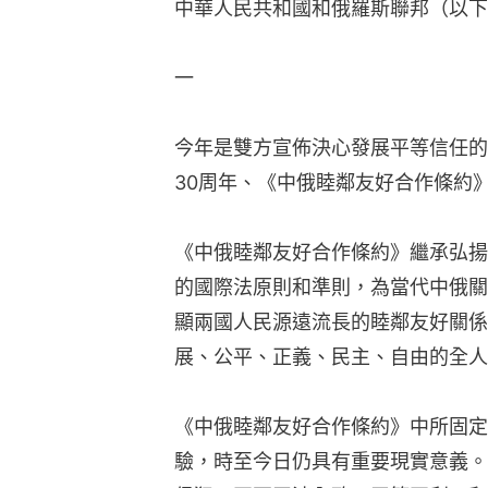
中華人民共和國和俄羅斯聯邦（以下
一
今年是雙方宣佈決心發展平等信任的
30周年、《中俄睦鄰友好合作條約》
《中俄睦鄰友好合作條約》繼承弘揚
的國際法原則和準則，為當代中俄關
顯兩國人民源遠流長的睦鄰友好關係
展、公平、正義、民主、自由的全人
《中俄睦鄰友好合作條約》中所固定
驗，時至今日仍具有重要現實意義。