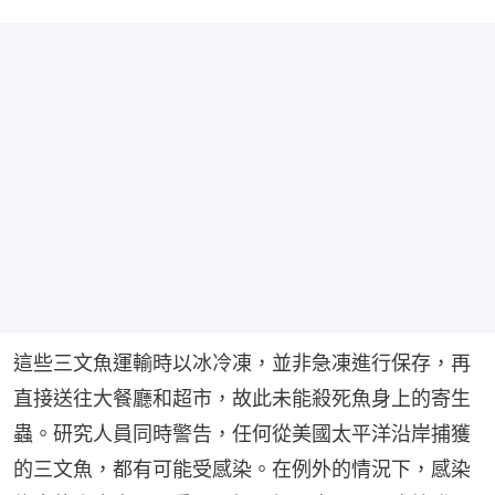
這些三文魚運輸時以冰冷凍，並非急凍進行保存，再
直接送往大餐廳和超市，故此未能殺死魚身上的寄生
蟲。研究人員同時警告，任何從美國太平洋沿岸捕獲
的三文魚，都有可能受感染。在例外的情況下，感染