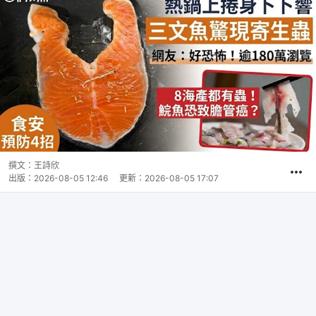
撰文：
王詩欣
出版：
2026-08-05 12:46
更新：
2026-08-05 17:07