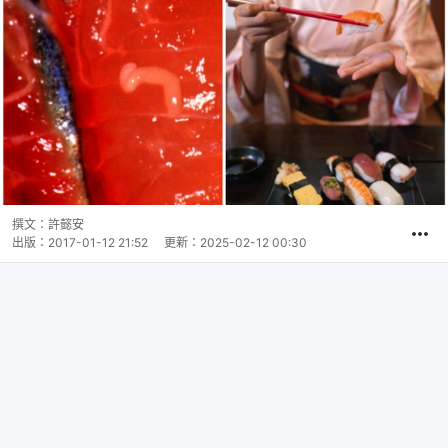
撰文：
許懿安
出版：
2017-01-12 21:52
更新：
2025-02-12 00:30