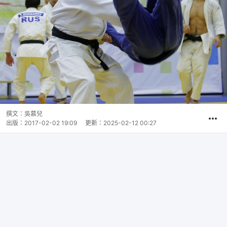
撰文：
吳慕兒
出版：
2017-02-02 19:09
更新：
2025-02-12 00:27