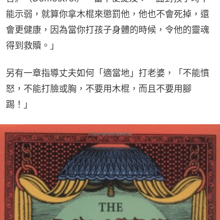
能示弱，就算你拿木棍來懲罰他，他也不會死掉，還
會更健康，因為當你打孩子身體的時候，令他的靈魂
得到救贖。」
另有一章指導丈夫如何「適當地」打老婆，「不能憤
怒，不能打臉或胸，不要用木棍，而且不要用腳
踢！」