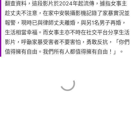
翻查資料，這段影片於2024年起流傳，據指女事主
趁丈夫不注意，在家中安裝攝影機記錄了家暴實況並
報警，現時已與律師丈夫離婚，與另1名男子再婚，
生活相當幸福。而女事主亦不時在社交平台分享生活
影片，呼籲家暴受害者不要害怕，勇敢反抗，「你們
值得擁有自由。我們所有人都值得擁有自由！」。