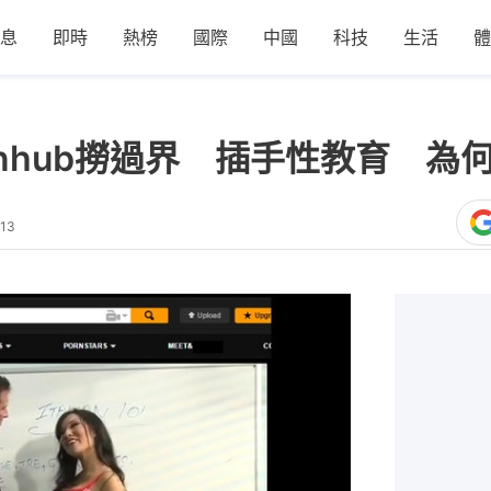
息
即時
熱榜
國際
中國
科技
生活
體
rnhub撈過界 插手性教育 為
:13