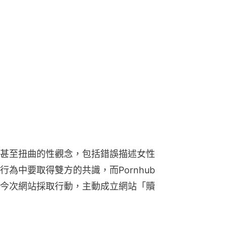
甚至扭曲的性觀念，包括錯誤描述女性
為中要取得雙方的共識，而Pornhub
今次網站採取行動，主動成立網站「贖