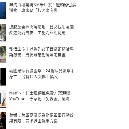
紐約海域驚現3.6米巨鯊！座頭鯨也淪
獵物 專家疑「核污染突變」
逼脫至全裸火燒體毛 日女找朋友殘
酷虐死前男友 主犯判無期徒刑
珍惜生命︱以色列女子音樂節遭哈馬
斯殺害 男友難忘創傷墳前自盡
泰國足球賽遇雷擊 24歲球員遭擊中
身亡 另有12人受傷｜慎入
Netflix、迪士尼傳推免費方案迎戰
YouTube 專家揭「免課金」風險
美媒：美軍高層認為對伊軍事行動效
果有限 尋求退出戰事方案