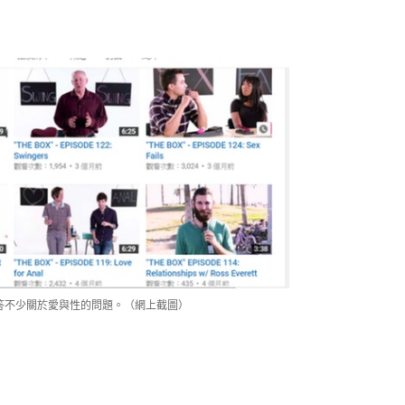
解答不少關於愛與性的問題。（網上截圖）