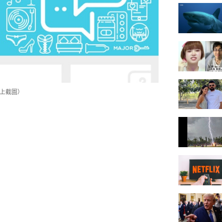
網上截圖）