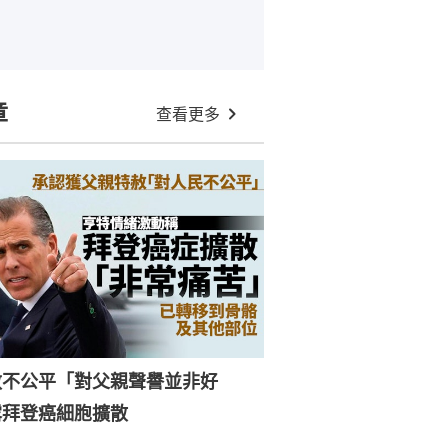
章
查看更多
赦不公平「對父親聲譽並非好
露拜登癌細胞擴散