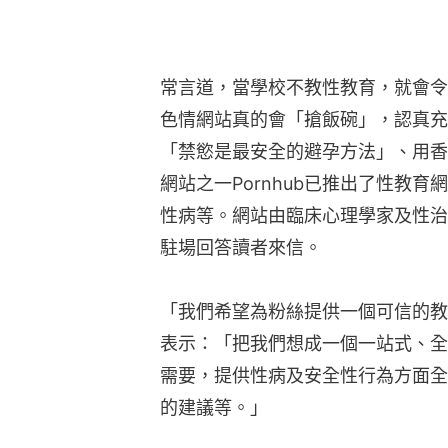
常言道，當學校不教性教育，就會令
色情網站真的會「搶飯碗」，認真充
「禁慾是最安全的避孕方法」、用香
網站之一Pornhub已推出了性教育
性病等。網站由臨床心理學家及性治療師L
駐場回答讀者來信。
「我們希望為粉絲提供一個可信的教育平台，
表示：「把我們想成一個一站式、全
需要，提供性病及安全性行為方面全
的建議等。」