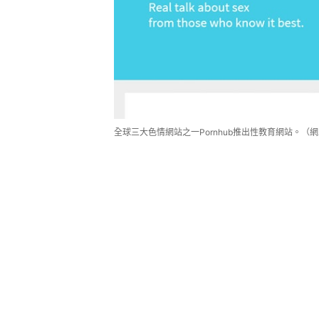
全球三大色情網站之一Pornhub推出性教育網站。（