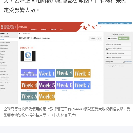
失，公署正向相關機構確認影響範圍，尚有機構未確
定受影響人數。
全球高等院校廣泛使用的網上教學管理平台Canvas懷疑遭受大規模網絡攻擊，受
影響本地院校包括科技大學。（科大網頁圖片）