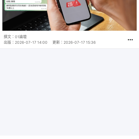
撰文：
01論壇
出版：
2026-07-17 14:00
更新：
2026-07-17 15:36