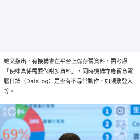
她又指出，有機構會在平台上儲存舊資料，需考慮
「使咪真係需要儲咁多資料」，同時機構亦應留意電
腦日誌（Data log）是否有不尋常動作，如頻繁登入
等。