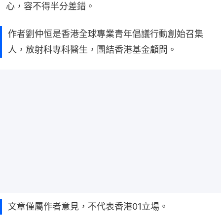
心，容不得半分差錯。
作者劉仲恒是香港全球專業青年倡議行動創始召集
人，放射科專科醫生，團結香港基金顧問。
文章僅屬作者意見，不代表香港01立場。