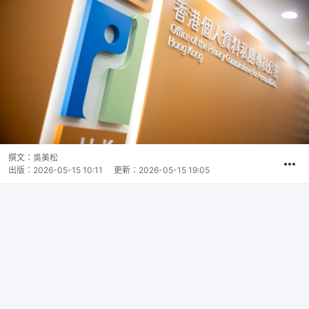
撰文：
吳美松
出版：
2026-05-15 10:11
更新：
2026-05-15 19:05