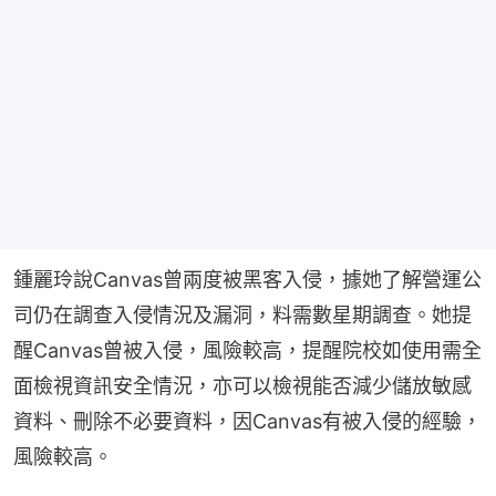
鍾麗玲說Canvas曾兩度被黑客入侵，據她了解營運公
司仍在調查入侵情況及漏洞，料需數星期調查。她提
醒Canvas曾被入侵，風險較高，提醒院校如使用需全
面檢視資訊安全情況，亦可以檢視能否減少儲放敏感
資料、刪除不必要資料，因Canvas有被入侵的經驗，
風險較高。