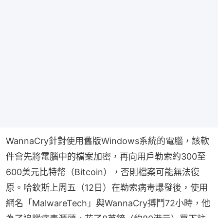
WannaCry針對使用舊版Windows系統的電腦，該軟
件會先將電腦中的檔案加密，再向用戶勒索約300至
600美元比特幣（Bitcoin），否則檔案可能無法復
原。哈欽斯上周五（12日）在勒索病毒爆發後，使用
網名「MalwareTech」與WannaCry搏鬥72小時，他