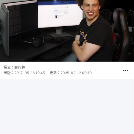
撰文：
甄梓鈴
出版：
2017-05-16 19:45
更新：
2025-02-12 00:10