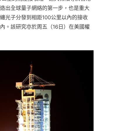
造出全球量子網絡的第一步，也是重大
纏光子分發到相距100公里以內的接收
內。該研究亦於周五（16日）在美國權