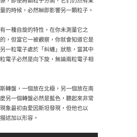
係，即使將顆粒子分開，它們仍然有某
量的時候，必然瞬即影響另一顆粒子。
有一種自旋的特性，在你未測量它之
的，但當它一被觀察，你就會知道它是
另一粒電子處於「糾纏」狀態，當其中
粒電子必然是向下旋，無論兩粒電子相
斯轉盤，一個放在北極，另一個放在南
麼另一個轉盤必然是藍色，聽起來非常
現象最初由愛因斯坦發現，但他也以
描述加以形容。