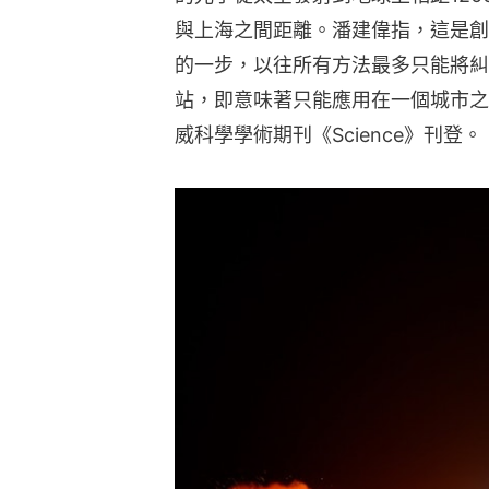
與上海之間距離。潘建偉指，這是創
的一步，以往所有方法最多只能將糾
站，即意味著只能應用在一個城市之
威科學學術期刊《Science》刊登。