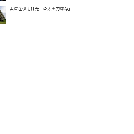
美軍在伊朗打光「亞太火力庫存」