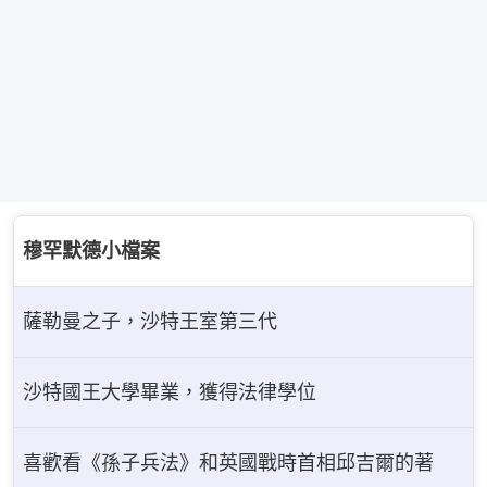
穆罕默德小檔案
薩勒曼之子，沙特王室第三代
沙特國王大學畢業，獲得法律學位
喜歡看《孫子兵法》和英國戰時首相邱吉爾的著