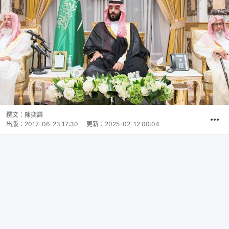
撰文：
陳奕謙
出版：
2017-06-23 17:30
更新：
2025-02-12 00:04