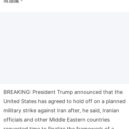
成協議。
BREAKING: President Trump announced that the
United States has agreed to hold off on a planned
military strike against Iran after, he said, Iranian
officials and other Middle Eastern countries
requested time to finalize the framework of a