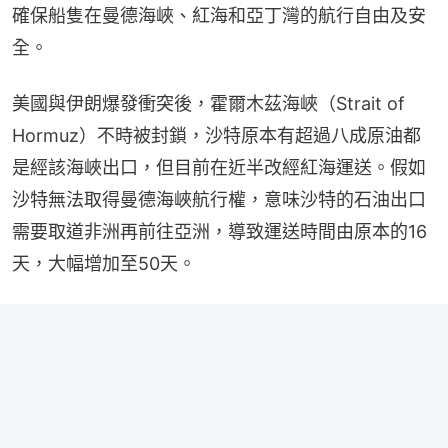
確保船隻在曼德海峽、紅海和亞丁灣的航行自由及安
全。
美國與伊朗爆發衝突後，霍爾木茲海峽（Strait of 
Hormuz）不時被封鎖，沙特原本有超過八成原油都
是經該海峽出口，但目前在近半改經紅海運送。假如
沙特無法取得曼德海峽航行權，意味沙特的石油出口
需要取道非洲再前往亞洲，導致運送時間由原本的16
天，大幅增加至50天。