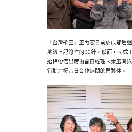
「台灣歌王」王力宏日前於成都巡迴
地縫上記錄性的39針。然而，完成
選擇帶傷出席由昔日經理人余玉卿與
行動力撐昔日合作無間的舊夥伴。