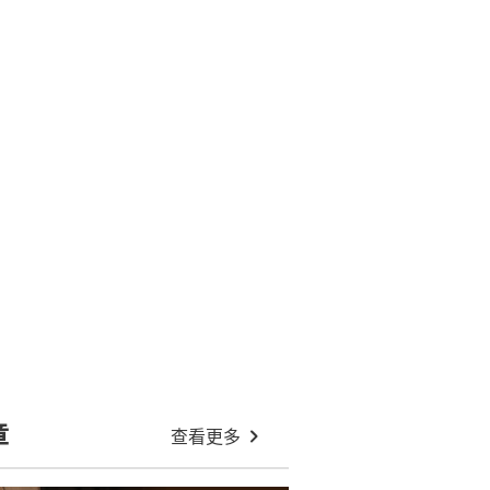
章
查看更多