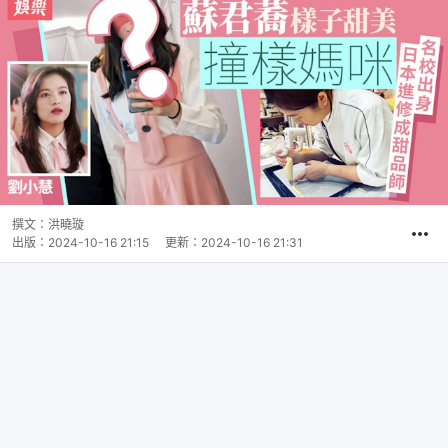
撰文：
洪曉璇
出版：
2024-10-16 21:15
更新：
2024-10-16 21:31