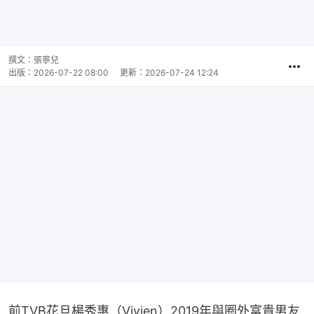
撰文：
張寧兒
出版：
2026-07-22 08:00
更新：
2026-07-24 12:24
前TVB花旦楊秀惠（Vivien）2019年與圈外富貴男友