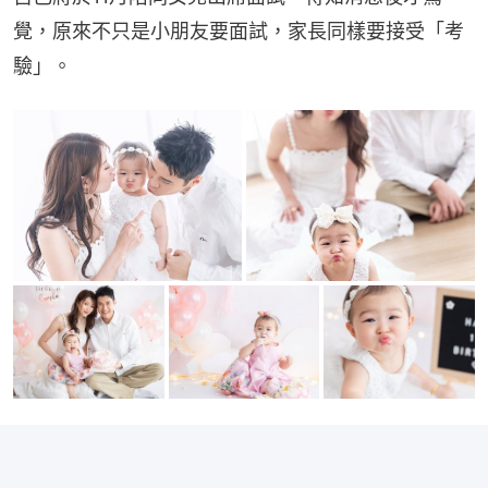
覺，原來不只是小朋友要面試，家長同樣要接受「考
驗」。