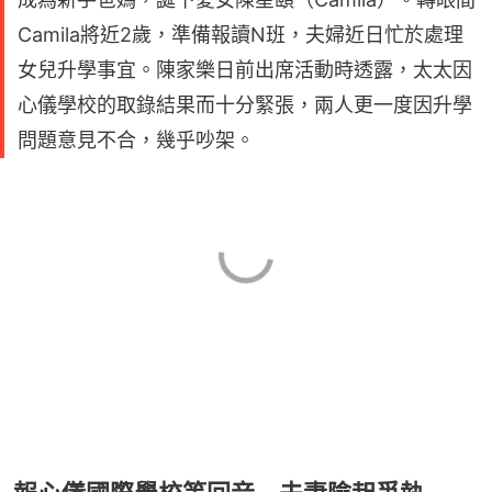
Camila將近2歲，準備報讀N班，夫婦近日忙於處理
女兒升學事宜。陳家樂日前出席活動時透露，太太因
心儀學校的取錄結果而十分緊張，兩人更一度因升學
問題意見不合，幾乎吵架。