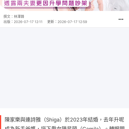
撰文：
林澤鋒
出版：
2026-07-17 12:11
更新：
2026-07-17 12:59
陳家樂與連詩雅（Shiga）於2023年結婚，去年升呢
成為新手爸媽，誕下愛女陳星頤（Camila）。轉眼間