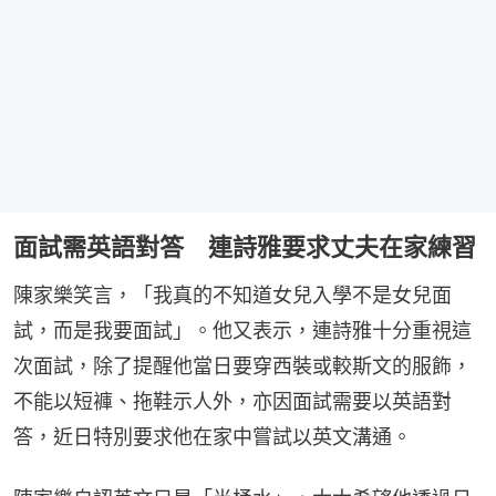
面試需英語對答 連詩雅要求丈夫在家練習
陳家樂笑言，「我真的不知道女兒入學不是女兒面
試，而是我要面試」。他又表示，連詩雅十分重視這
次面試，除了提醒他當日要穿西裝或較斯文的服飾，
不能以短褲、拖鞋示人外，亦因面試需要以英語對
答，近日特別要求他在家中嘗試以英文溝通。