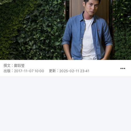
撰文：
鄺鈺瑩
出版：
2017-11-07 10:00
更新：
2025-02-11 23:41