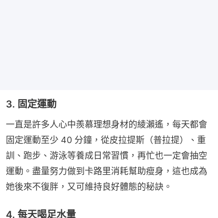
3. 固定運動
一直是許多人心中羨慕理想身材的綾瀨遙，每天都會
固定運動至少 40 分鐘，從皮拉提斯（普拉提）、重
訓、跑步、游泳等養成日常習慣，再忙也一定會抽空
運動。盡量努力做到卡路里消耗幫助瘦身，這也成為
她後來不復胖，又可維持良好體態的秘訣。
4. 每天喝足水量