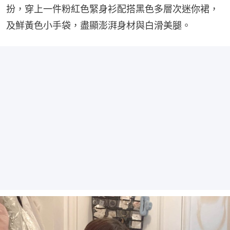
扮，穿上一件粉紅色緊身衫配搭黑色多層次迷你裙，
及鮮黃色小手袋，盡顯澎湃身材與白滑美腿。