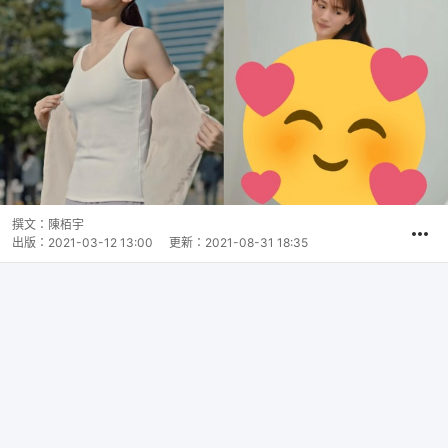
撰文：
陳栢宇
出版：
2021-03-12 13:00
更新：
2021-08-31 18:35