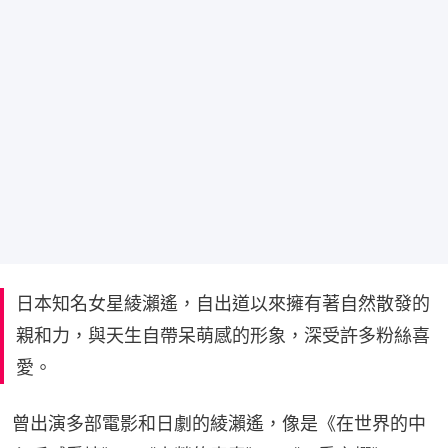
日本知名女星綾瀨遙，自出道以來擁有著自然散發的
親和力，與天生自帶呆萌感的形象，深受許多粉絲喜
愛。
曾出演多部電影和日劇的綾瀨遙，像是《在世界的中